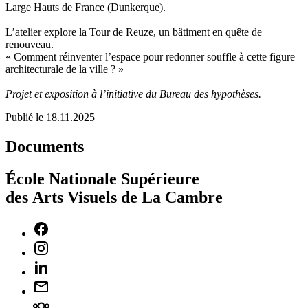
Large Hauts de France (Dunkerque).
L’atelier explore la Tour de Reuze, un bâtiment en quête de
renouveau.
« Comment réinventer l’espace pour redonner souffle à cette figure
architecturale de la ville ? »
Projet et exposition à l’initiative du Bureau des hypothèses.
Publié le 18.11.2025
Documents
École Nationale Supérieure
des Arts Visuels de La Cambre