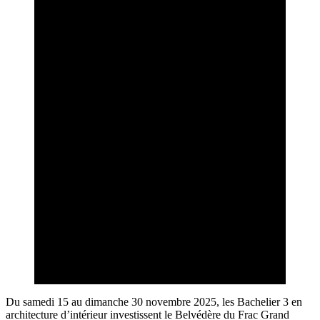
Du samedi 15 au dimanche 30 novembre 2025, les Bachelier 3 en
architecture d’intérieur investissent le Belvédère du Frac Grand