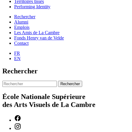
Territoires tissés
Performing Identity
Rechercher
Alumni
Emplois
Les Amis de La Cambre
Fonds Henry van de Velde
Contact
FR
EN
Rechercher
Rechercher
École Nationale Supérieure
des Arts Visuels de La Cambre