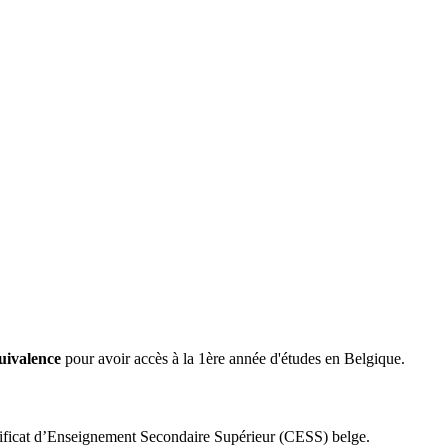
uivalence
pour avoir accès à la 1ère année d'études en Belgique.
tificat d’Enseignement Secondaire Supérieur (CESS) belge.