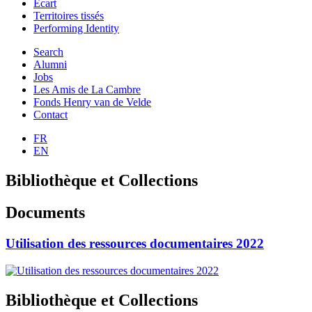
Ecart
Territoires tissés
Performing Identity
Search
Alumni
Jobs
Les Amis de La Cambre
Fonds Henry van de Velde
Contact
FR
EN
Bibliothèque et Collections
Documents
Utilisation des ressources documentaires 2022
Bibliothèque et Collections