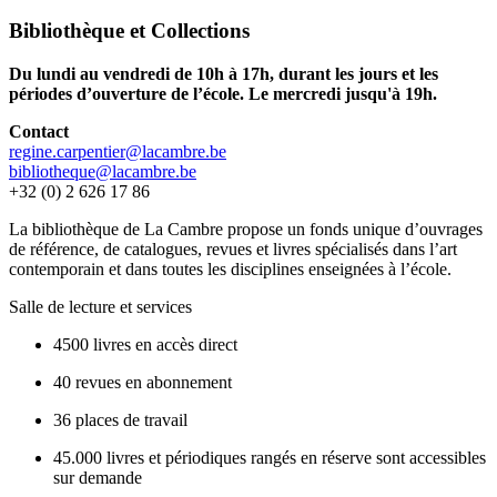
Bibliothèque et Collections
Du lundi au vendredi de 10h à 17h, durant les jours et les
périodes d’ouverture de l’école. Le mercredi jusqu'à 19h.
Contact
regine.carpentier@lacambre.be
bibliotheque@lacambre.be
+32 (0) 2 626 17 86
La bibliothèque de La Cambre propose un fonds unique d’ouvrages
de référence, de catalogues, revues et livres spécialisés dans l’art
contemporain et dans toutes les disciplines enseignées à l’école.
Salle de lecture et services
4500 livres en accès direct
40 revues en abonnement
36 places de travail
45.000 livres et périodiques rangés en réserve sont accessibles
sur demande