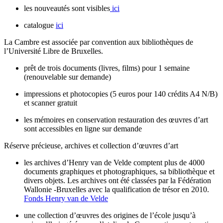
les nouveautés sont visibles
ici
catalogue
ici
La Cambre est associée par convention aux bibliothèques de
l’Université Libre de Bruxelles.
prêt de trois documents (livres, films) pour 1 semaine
(renouvelable sur demande)
impressions et photocopies (5 euros pour 140 crédits A4 N/B)
et scanner gratuit
les mémoires en conservation restauration des œuvres d’art
sont accessibles en ligne sur demande
Réserve précieuse, archives et collection d’œuvres d’art
les archives d’Henry van de Velde comptent plus de 4000
documents graphiques et photographiques, sa bibliothèque et
divers objets. Les archives ont été classées par la Fédération
Wallonie -Bruxelles avec la qualification de trésor en 2010.
Fonds Henry van de Velde
une collection d’œuvres des origines de l’école jusqu’à