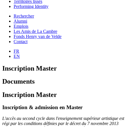
Territoires tissés
Performing Identity
Rechercher
Alumni
Emplois
Les Amis de La Cambre
Fonds Henry van de Velde
Contact
FR
EN
Inscription Master
Documents
Inscription Master
Inscription & admission en Master
L'accès au second cycle dans l'enseignement supérieur artistique est
régi par les conditions définies par le décret du 7 novembre 2013