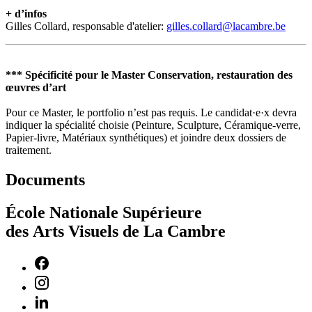
+ d’infos
Gilles Collard, responsable d'atelier:
gilles.collard@lacambre.be
*** Spécificité pour le Master Conservation, restauration des
œuvres d’art
Pour ce Master, le portfolio n’est pas requis. Le candidat·e·x devra
indiquer la spécialité choisie (Peinture, Sculpture, Céramique-verre,
Papier-livre, Matériaux synthétiques) et joindre deux dossiers de
traitement.
Documents
École Nationale Supérieure
des Arts Visuels de La Cambre