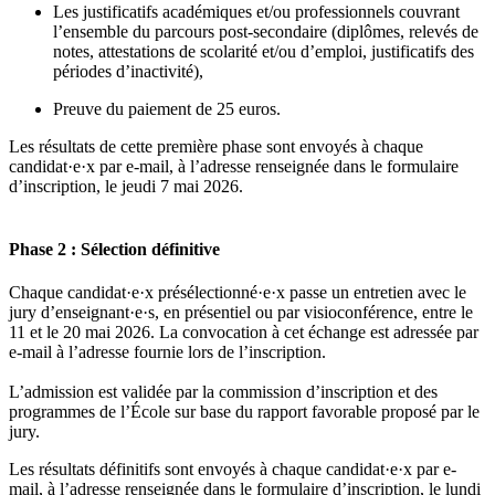
Les justificatifs académiques et/ou professionnels couvrant
l’ensemble du parcours post-secondaire (diplômes, relevés de
notes, attestations de scolarité et/ou d’emploi, justificatifs des
périodes d’inactivité),
Preuve du paiement de 25 euros.
Les résultats de cette première phase sont envoyés à chaque
candidat·e·x par e-mail, à l’adresse renseignée dans le formulaire
d’inscription, le jeudi 7 mai 2026.
Phase 2 : Sélection définitive
Chaque candidat·e·x présélectionné·e·x passe un entretien avec le
jury d’enseignant·e·s, en présentiel ou par visioconférence, entre le
11 et le 20 mai 2026. La convocation à cet échange est adressée par
e-mail à l’adresse fournie lors de l’inscription.
L’admission est validée par la commission d’inscription et des
programmes de l’École sur base du rapport favorable proposé par le
jury.
Les résultats définitifs sont envoyés à chaque candidat·e·x par e-
mail, à l’adresse renseignée dans le formulaire d’inscription, le lundi