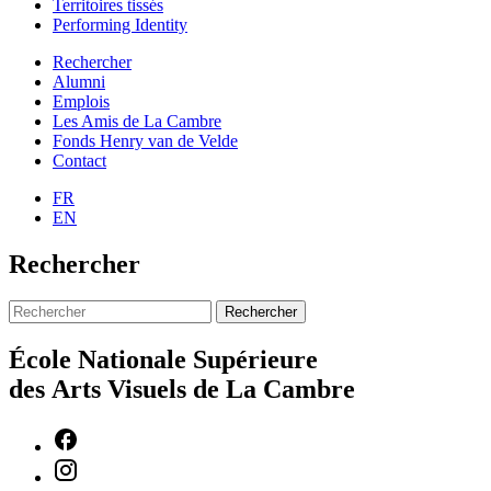
Territoires tissés
Performing Identity
Rechercher
Alumni
Emplois
Les Amis de La Cambre
Fonds Henry van de Velde
Contact
FR
EN
Rechercher
Rechercher
École Nationale Supérieure
des Arts Visuels de La Cambre