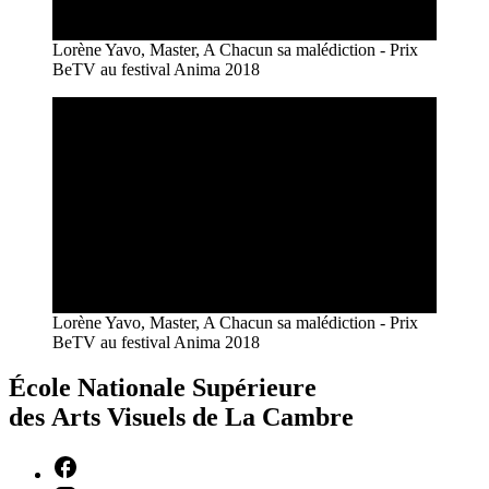
Lorène Yavo, Master, A Chacun sa malédiction - Prix
BeTV au festival Anima 2018
Lorène Yavo, Master, A Chacun sa malédiction - Prix
BeTV au festival Anima 2018
École Nationale Supérieure
des Arts Visuels de La Cambre