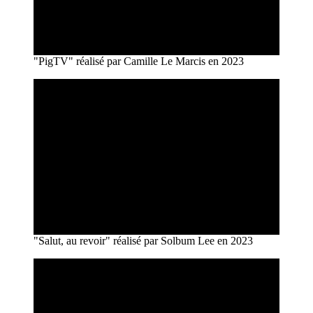
"PigTV" réalisé par Camille Le Marcis en 2023
"Salut, au revoir" réalisé par Solbum Lee en 2023