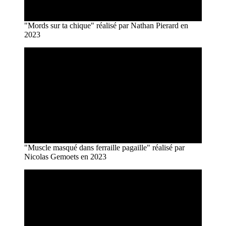
"Mords sur ta chique" réalisé par Nathan Pierard en
2023
"Muscle masqué dans ferraille pagaille" réalisé par
Nicolas Gemoets en 2023