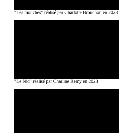
"Les mouches" réalisé par Charlotte Brouchon en 2023
"Le Nid" réalisé par Charline Remy en 2023