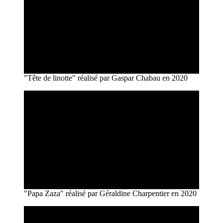
"Tête de linotte" réalisé par Gaspar Chabau en 2020
"Papa Zaza" réalisé par Géraldine Charpentier en 2020