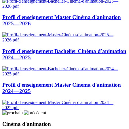
Profil d'enseignement Master Cinéma d'animation
2025—2026
Profil d'enseignement Bachelier Cinéma d'animation
2024—2025
Profil d'enseignement Master Cinéma d'animation
2024—2025
Cinéma d'animation