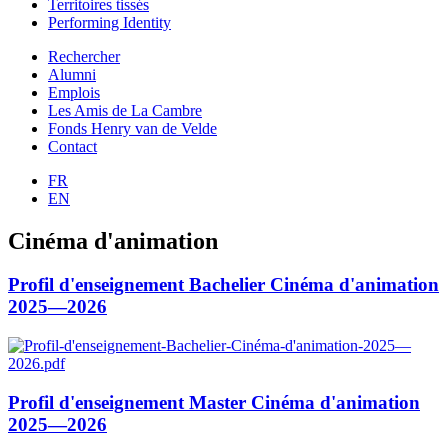
Territoires tissés
Performing Identity
Rechercher
Alumni
Emplois
Les Amis de La Cambre
Fonds Henry van de Velde
Contact
FR
EN
Cinéma d'animation
Profil d'enseignement Bachelier Cinéma d'animation
2025—2026
Profil d'enseignement Master Cinéma d'animation
2025—2026