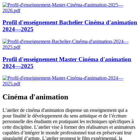
Profil d'enseignement Bachelier Cinéma d'animation
2024—2025
Profil d'enseignement Master Cinéma d'animation
2024—2025
Cinéma d'animation
L’atelier de cinéma d'animation dispense un enseignement qui a
pour finalité le développement du sens artistique et de l’écriture
personnelle des étudiants en pratiquant les techniques spécifiques à
cette discipline. L’atelier vise à former des réalisateurs et animateurs
capables d’intégrer le monde professionnel tout en préservant leur
singularité d’artiste. L’atelier promeut le film expérimental, la