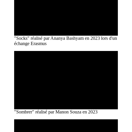
"Socks" réalisé par Ananya Bashyam en 2023 lors d'un
échange Erasmus
"Sombrer" réalisé par Manon Souza en 2023