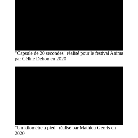
"Capsule de 20 secondes" réalisé pour le festival Anima
par Céline Dehon en 2020
"Un kilomètre à pied" réalisé par Mathieu Georis en
2020