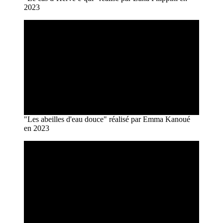
2023
"Les abeilles d'eau douce" réalisé par Emma Kanoué
en 2023