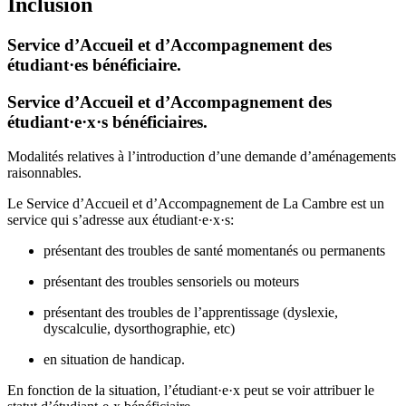
Inclusion
Service d’Accueil et d’Accompagnement des
étudiant·es bénéficiaire.
Service d’Accueil et d’Accompagnement des
étudiant·e·x·s bénéficiaires.
Modalités relatives à l’introduction d’une demande d’aménagements
raisonnables.
Le Service d’Accueil et d’Accompagnement de La Cambre est un
service qui s’adresse aux étudiant·e·x·s:
présentant des troubles de santé momentanés ou permanents
présentant des troubles sensoriels ou moteurs
présentant des troubles de l’apprentissage (dyslexie,
dyscalculie, dysorthographie, etc)
en situation de handicap.
En fonction de la situation, l’étudiant·e·x peut se voir attribuer le