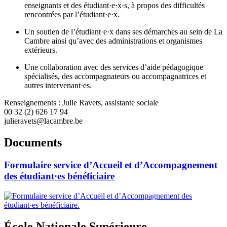
enseignants et des étudiant·e·x·s, à propos des difficultés
rencontrées par l’étudiant·e·x.
Un soutien de l’étudiant·e·x dans ses démarches au sein de La
Cambre ainsi qu’avec des administrations et organismes
extérieurs.
Une collaboration avec des services d’aide pédagogique
spécialisés, des accompagnateurs ou accompagnatrices et
autres intervenant·es.
Renseignements : Julie Ravets, assistante sociale
00 32 (2) 626 17 94
julieravets@lacambre.be
Documents
Formulaire service d’Accueil et d’Accompagnement
des étudiant·es bénéficiaire
École Nationale Supérieure