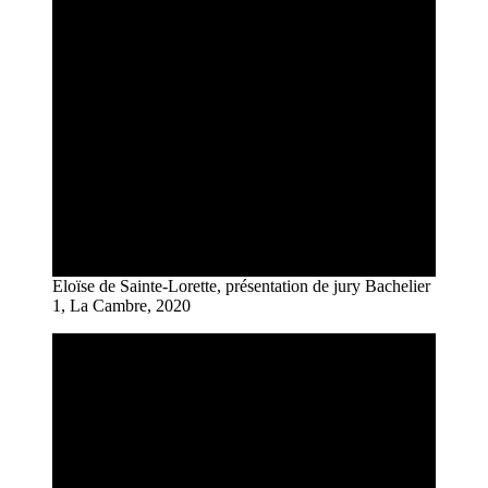
Eloïse de Sainte-Lorette, présentation de jury Bachelier
1, La Cambre, 2020