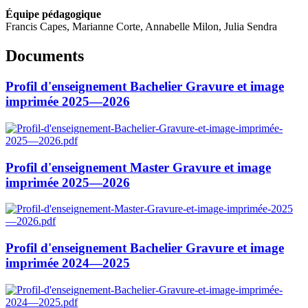
Équipe pédagogique
Francis Capes, Marianne Corte, Annabelle Milon, Julia Sendra
Documents
Profil d'enseignement Bachelier Gravure et image
imprimée 2025—2026
Profil d'enseignement Master Gravure et image
imprimée 2025—2026
Profil d'enseignement Bachelier Gravure et image
imprimée 2024—2025