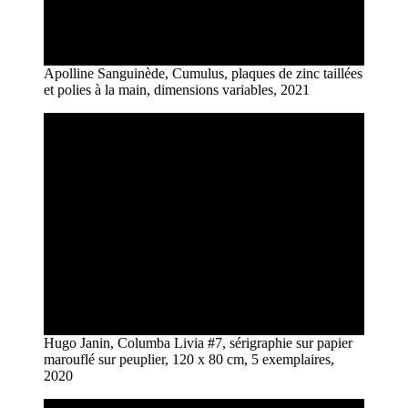
Apolline Sanguinède, Cumulus, plaques de zinc taillées
et polies à la main, dimensions variables, 2021
Hugo Janin, Columba Livia #7, sérigraphie sur papier
marouflé sur peuplier, 120 x 80 cm, 5 exemplaires,
2020