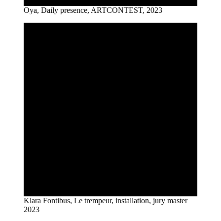
Oya, Daily presence, ARTCONTEST, 2023
Klara Fontibus, Le trempeur, installation, jury master
2023