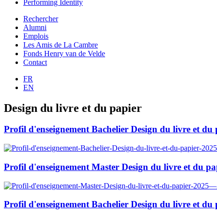
Performing Identity
Rechercher
Alumni
Emplois
Les Amis de La Cambre
Fonds Henry van de Velde
Contact
FR
EN
Design du livre et du papier
Profil d'enseignement Bachelier Design du livre et 
Profil d'enseignement Master Design du livre et du 
Profil d'enseignement Bachelier Design du livre et 