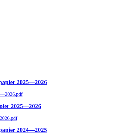
du papier 2025—2026
papier 2025—2026
du papier 2024—2025