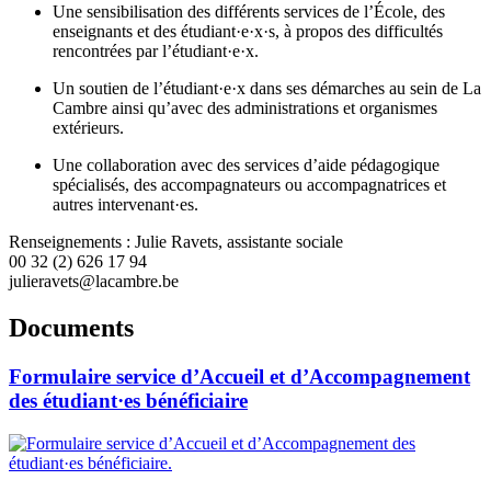
Une sensibilisation des différents services de l’École, des
enseignants et des étudiant·e·x·s, à propos des difficultés
rencontrées par l’étudiant·e·x.
Un soutien de l’étudiant·e·x dans ses démarches au sein de La
Cambre ainsi qu’avec des administrations et organismes
extérieurs.
Une collaboration avec des services d’aide pédagogique
spécialisés, des accompagnateurs ou accompagnatrices et
autres intervenant·es.
Renseignements : Julie Ravets, assistante sociale
00 32 (2) 626 17 94
julieravets@lacambre.be
Documents
Formulaire service d’Accueil et d’Accompagnement
des étudiant·es bénéficiaire