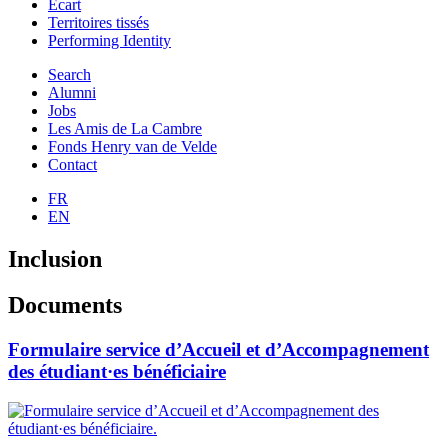
Ecart
Territoires tissés
Performing Identity
Search
Alumni
Jobs
Les Amis de La Cambre
Fonds Henry van de Velde
Contact
FR
EN
Inclusion
Documents
Formulaire service d’Accueil et d’Accompagnement
des étudiant·es bénéficiaire