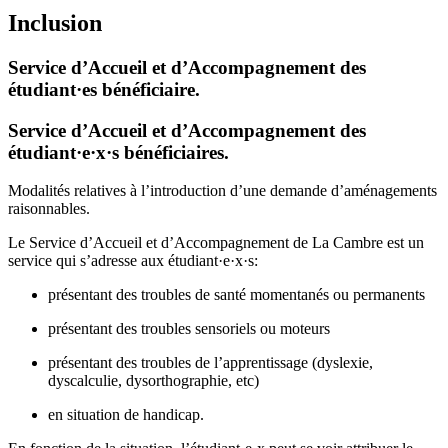
Inclusion
Service d’Accueil et d’Accompagnement des
étudiant·es bénéficiaire.
Service d’Accueil et d’Accompagnement des
étudiant·e·x·s bénéficiaires.
Modalités relatives à l’introduction d’une demande d’aménagements
raisonnables.
Le Service d’Accueil et d’Accompagnement de La Cambre est un
service qui s’adresse aux étudiant·e·x·s:
présentant des troubles de santé momentanés ou permanents
présentant des troubles sensoriels ou moteurs
présentant des troubles de l’apprentissage (dyslexie,
dyscalculie, dysorthographie, etc)
en situation de handicap.