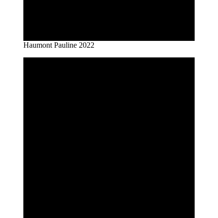
Haumont Pauline 2022