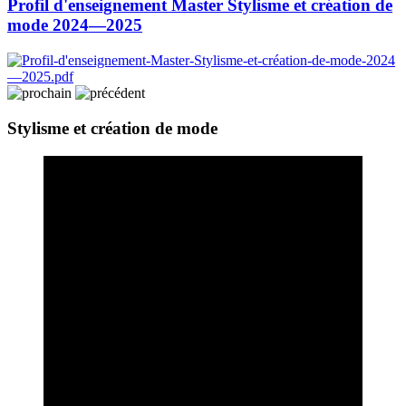
Profil d'enseignement Master Stylisme et création de
mode 2024—2025
Stylisme et création de mode