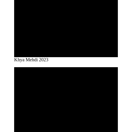
Khya Mehdi 2023