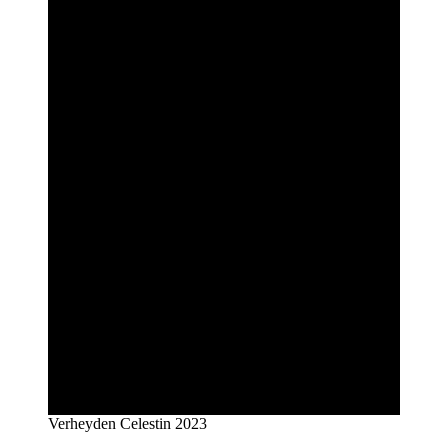
Verheyden Celestin 2023