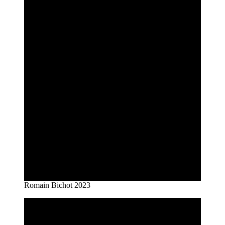
Romain Bichot 2023