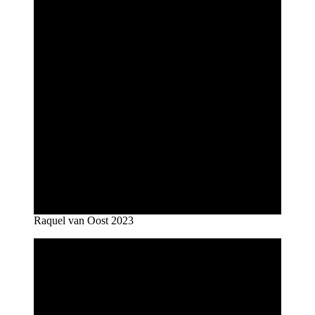
Raquel van Oost 2023