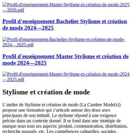
Profil d'enseignement Bachelier Stylisme et création
de mode 2024—2025
Profil d'enseignement Master Stylisme et création de
mode 2024—2025
Stylisme et création de mode
L’atelier de Stylisme et création de mode (La Cambre Mode[s])
propose une formation qui s’articule autour des deux axes
principaux de son intitulé. Le stylisme répond à une exigence
précise dans un contexte donné. Il se fond dans une stratégie de
marque sous tous ses aspects: produit, communication, distribution,
recherche poussée, etc. Les compétences culturelles, sociales,