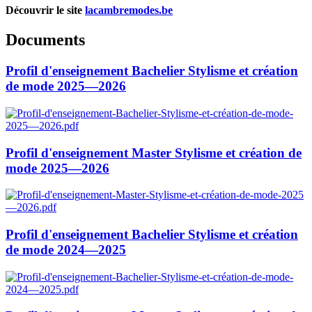
Découvrir le site
lacambremodes.be
Documents
Profil d'enseignement Bachelier Stylisme et création
de mode 2025—2026
Profil d'enseignement Master Stylisme et création de
mode 2025—2026
Profil d'enseignement Bachelier Stylisme et création
de mode 2024—2025