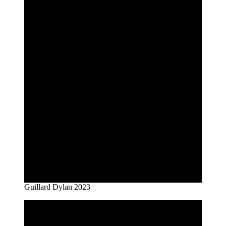
Guillard Dylan 2023