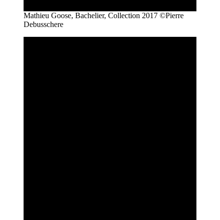
Mathieu Goose, Bachelier, Collection 2017 ©Pierre
Debusschere