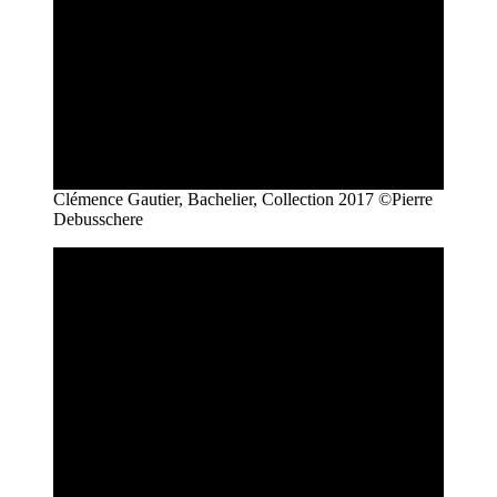
Clémence Gautier, Bachelier, Collection 2017 ©Pierre
Debusschere