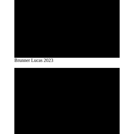
Brunner Lucas 2023