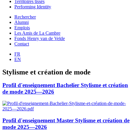
Territoires tissés
Performing Identity
Rechercher
Alumni
Emplois
Les Amis de La Cambre
Fonds Henry van de Velde
Contact
FR
EN
Stylisme et création de mode
Profil d'enseignement Bachelier Stylisme et création
de mode 2025—2026
Profil d'enseignement Master Stylisme et création de
mode 2025—2026