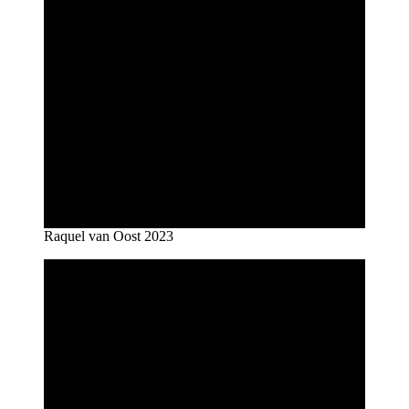
Raquel van Oost 2023