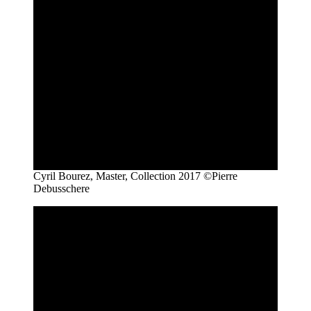
Cyril Bourez, Master, Collection 2017 ©Pierre
Debusschere