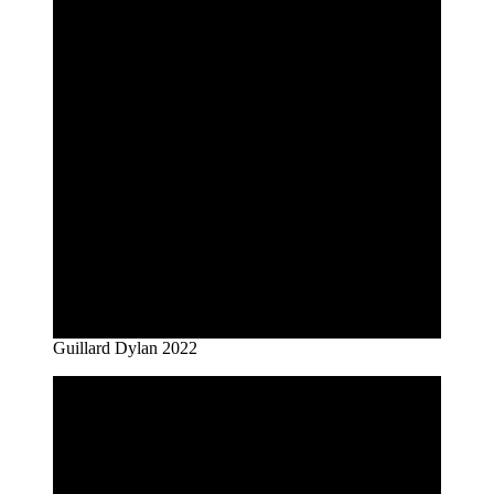
Guillard Dylan 2022