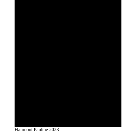
Haumont Pauline 2023