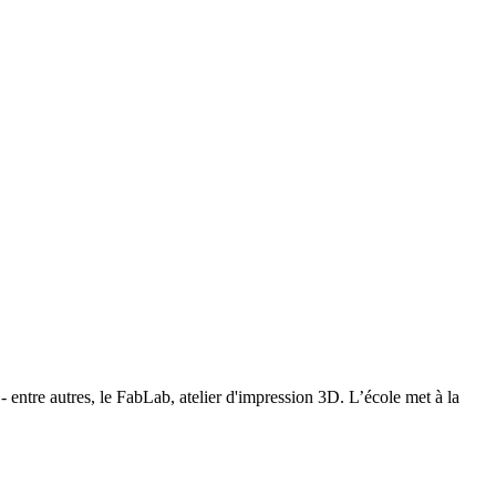
entre autres, le FabLab, atelier d'impression 3D. L’école met à la