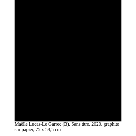
Maëlle Lucas-Le Garrec (B), Sans titre, 2020, graphite
sur papier, 75 x 59,5 cm