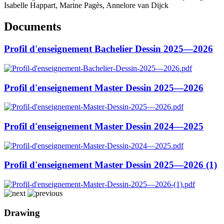
Isabelle Happart, Marine Pagès, Annelore van Dijck
Documents
Profil d'enseignement Bachelier Dessin 2025—2026
Profil d'enseignement Master Dessin 2025—2026
Profil d'enseignement Master Dessin 2024—2025
Profil d'enseignement Master Dessin 2025—2026 (1)
Drawing