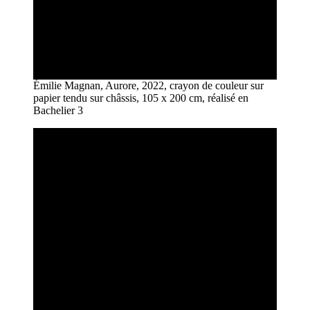
Émilie Magnan, Aurore, 2022, crayon de couleur sur
papier tendu sur châssis, 105 x 200 cm, réalisé en
Bachelier 3