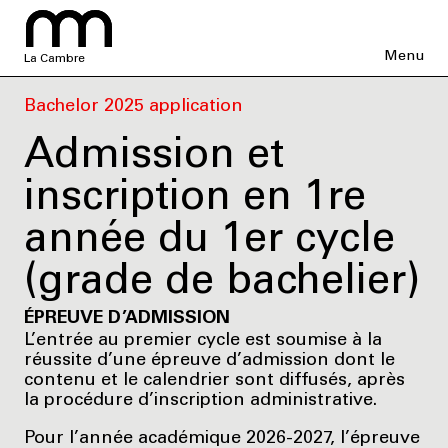
Menu
La Cambre
Bachelor 2025 application
Admission et
inscription en 1re
année du 1er cycle
(grade de bachelier)
ÉPREUVE D’ADMISSION
L’entrée au premier cycle est soumise à la
réussite d’une épreuve d’admission dont le
contenu et le calendrier sont diffusés, après
la procédure d’inscription administrative.
Pour l’année académique 2026-2027, l’épreuve