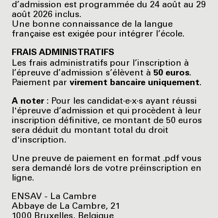
d’admission est programmée du 24 août au 29
août 2026 inclus.
Une bonne connaissance de la langue
française est exigée pour intégrer l’école.
FRAIS ADMINISTRATIFS
Les frais administratifs pour l’inscription à
l’épreuve d’admission s’élèvent à
50 euros
.
Paiement par
virement bancaire uniquement
.
A noter
: Pour les candidat·e·x·s ayant réussi
l'épreuve d’admission et qui procèdent à leur
inscription définitive, ce montant de 50 euros
sera déduit du montant total du droit
d'inscription.
Une preuve de paiement en format .pdf vous
sera demandé lors de votre préinscription en
ligne.
ENSAV - La Cambre
Abbaye de La Cambre, 21
1000 Bruxelles, Belgique