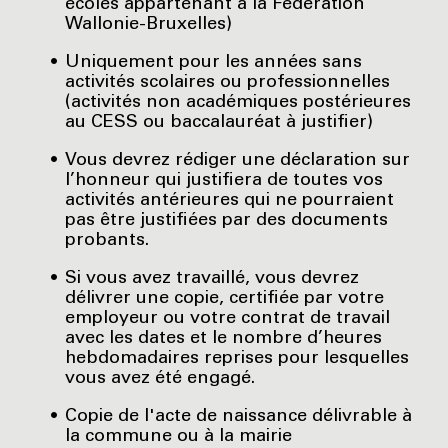
écoles appartenant à la Fédération
Wallonie-Bruxelles)
Uniquement pour les années sans
activités scolaires ou professionnelles
(activités non académiques postérieures
au CESS ou baccalauréat à justifier)
Vous devrez rédiger une déclaration sur
l’honneur qui justifiera de toutes vos
activités antérieures qui ne pourraient
pas être justifiées par des documents
probants.
Si vous avez travaillé, vous devrez
délivrer une copie, certifiée par votre
employeur ou votre contrat de travail
avec les dates et le nombre d’heures
hebdomadaires reprises pour lesquelles
vous avez été engagé.
Copie de l'acte de naissance délivrable à
la commune ou à la mairie