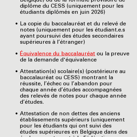
Belgique) ou de la formule provisoire de
diplôme du CESS (uniquement pour les
étudiants diplômés en juin 2026)
La copie du baccalauréat et du relevé de
notes (uniquement pour les étudiant.e.s
ayant poursuivi des études secondaires
supérieures à l’étranger)
Équivalence du baccalauréat
ou la preuve
de la demande d'équivalence
Attestation(s) scolaire(s) (postérieure au
baccalauréat ou CESS) montrant la
réussite, l’échec ou l’abandon pour
chaque année d’études accompagnées
des relevés de notes pour chaque année
d’études.
Attestation de non dettes des anciens
établissements supérieurs (uniquement
pour les étudiants qui ont suivi des
études supérieures en Belgique dans des