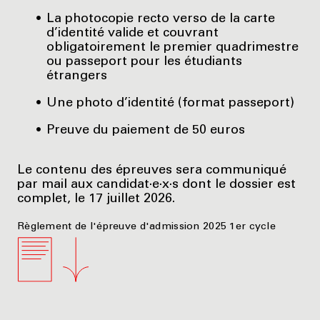
La photocopie recto verso de la carte
d’identité valide et couvrant
obligatoirement le premier quadrimestre
ou passeport pour les étudiants
étrangers
Une photo d’identité (format passeport)
Preuve du paiement de 50 euros
Le contenu des épreuves sera communiqué
par mail aux candidat·e·x·s dont le dossier est
complet, le 17 juillet 2026.
Règlement de l'épreuve d'admission 2025 1er cycle