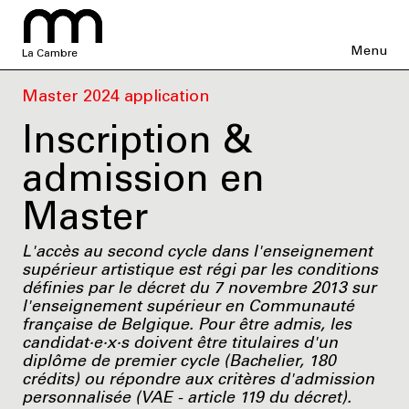
Menu
La Cambre
Master 2024 application
Inscription &
admission en
Master
L'accès au second cycle dans l'enseignement
supérieur artistique est régi par les conditions
définies par le décret du 7 novembre 2013 sur
l'enseignement supérieur en Communauté
française de Belgique. Pour être admis, les
candidat·e·x·s doivent être titulaires d'un
diplôme de premier cycle (Bachelier, 180
crédits) ou répondre aux critères d'admission
personnalisée (VAE - article 119 du décret).