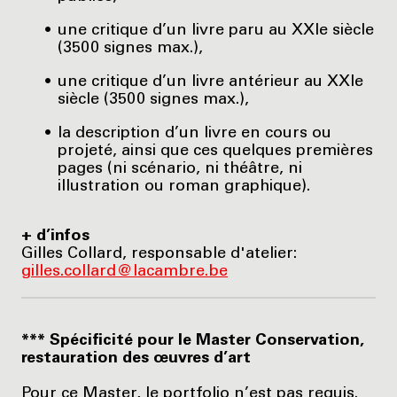
une critique d’un livre paru au XXIe siècle
(3500 signes max.),
une critique d’un livre antérieur au XXIe
siècle (3500 signes max.),
la description d’un livre en cours ou
projeté, ainsi que ces quelques premières
pages (ni scénario, ni théâtre, ni
illustration ou roman graphique).
+ d’infos
Gilles Collard, responsable d'atelier:
gilles.collard@lacambre.be
*** Spécificité pour le Master Conservation,
restauration des œuvres d’art
Pour ce Master, le portfolio n’est pas requis.