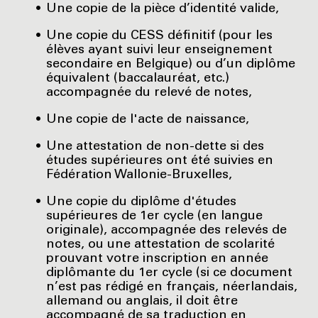
Une copie de la pièce d’identité valide,
Une copie du CESS définitif (pour les
élèves ayant suivi leur enseignement
secondaire en Belgique) ou d’un diplôme
équivalent (baccalauréat, etc.)
accompagnée du relevé de notes,
Une copie de l'acte de naissance,
Une attestation de non-dette si des
études supérieures ont été suivies en
Fédération Wallonie-Bruxelles,
Une copie du diplôme d'études
supérieures de 1er cycle (en langue
originale), accompagnée des relevés de
notes, ou une attestation de scolarité
prouvant votre inscription en année
diplômante du 1er cycle (si ce document
n’est pas rédigé en français, néerlandais,
allemand ou anglais, il doit être
accompagné de sa traduction en