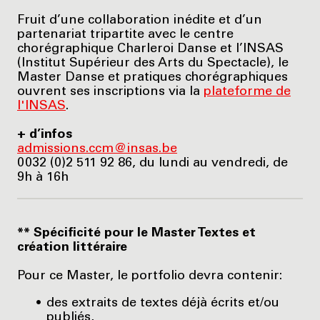
Fruit d’une collaboration inédite et d’un
partenariat tripartite avec le centre
chorégraphique Charleroi Danse et l’INSAS
(Institut Supérieur des Arts du Spectacle), le
Master Danse et pratiques chorégraphiques
ouvrent ses inscriptions via la
plateforme de
l'INSAS
.
+ d’infos
admissions.ccm@insas.be
0032 (0)2 511 92 86, du lundi au vendredi, de
9h à 16h
** Spécificité pour le Master Textes et
création littéraire
Pour ce Master, le portfolio devra contenir:
des extraits de textes déjà écrits et/ou
publiés,