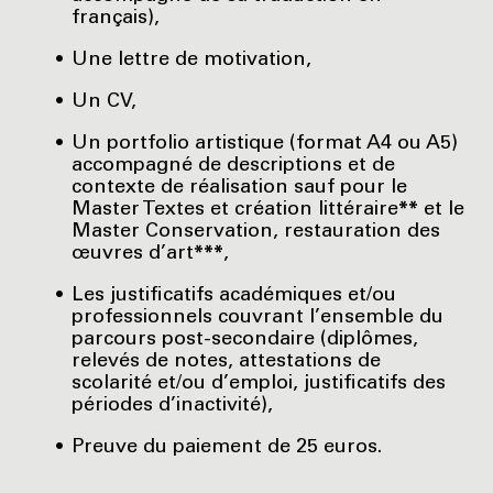
français),
Une lettre de motivation,
Un CV,
Un portfolio artistique (format A4 ou A5)
accompagné de descriptions et de
contexte de réalisation sauf pour le
Master Textes et création littéraire
**
et le
Master Conservation, restauration des
œuvres d’art
***
,
Les justificatifs académiques et/ou
professionnels couvrant l’ensemble du
parcours post-secondaire (diplômes,
relevés de notes, attestations de
scolarité et/ou d’emploi, justificatifs des
périodes d’inactivité),
Preuve du paiement de 25 euros.