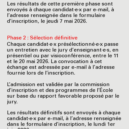
Les résultats de cette première phase sont
envoyés à chaque candidat·e·x par e-mail, à
l’adresse renseignée dans le formulaire
d’inscription, le jeudi 7 mai 2026.
Phase 2 : Sélection définitive
Chaque candidat·e·x présélectionné·e·x passe
un entretien avec le jury d’enseignant·e·s, en
présentiel ou par visioconférence, entre le 11
et le 20 mai 2026. La convocation à cet
échange est adressée par e-mail à l’adresse
fournie lors de l’inscription.
L’admission est validée par la commission
d’inscription et des programmes de l’École
sur base du rapport favorable proposé par le
jury.
Les résultats définitifs sont envoyés à chaque
candidat·e·x par e-mail, à l’adresse renseignée
dans le formulaire d’inscription, le lundi 1er