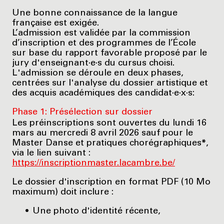
Une bonne connaissance de la langue
française est exigée.
L’admission est validée par la commission
d’inscription et des programmes de l’École
sur base du rapport favorable proposé par le
jury d'enseignant·e·s du cursus choisi.
L'admission se déroule en deux phases,
centrées sur l'analyse du dossier artistique et
des acquis académiques des candidat·e·x·s:
Phase 1: Présélection sur dossier
Les préinscriptions sont ouvertes du lundi 16
mars au mercredi 8 avril 2026 sauf pour le
Master Danse et pratiques chorégraphiques
*
,
via le lien suivant :
https://inscriptionmaster.lacambre.be/
Le dossier d'inscription en format PDF (10 Mo
maximum) doit inclure :
Une photo d'identité récente,