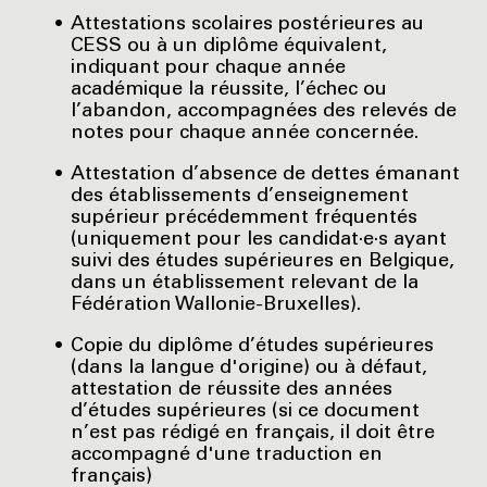
Attestations scolaires postérieures au
CESS ou à un diplôme équivalent,
indiquant pour chaque année
académique la réussite, l’échec ou
l’abandon, accompagnées des relevés de
notes pour chaque année concernée.
Attestation d’absence de dettes émanant
des établissements d’enseignement
supérieur précédemment fréquentés
(uniquement pour les candidat·e·s ayant
suivi des études supérieures en Belgique,
dans un établissement relevant de la
Fédération Wallonie-Bruxelles).
Copie du diplôme d’études supérieures
(dans la langue d'origine) ou à défaut,
attestation de réussite des années
d’études supérieures (si ce document
n’est pas rédigé en français, il doit être
accompagné d'une traduction en
français)