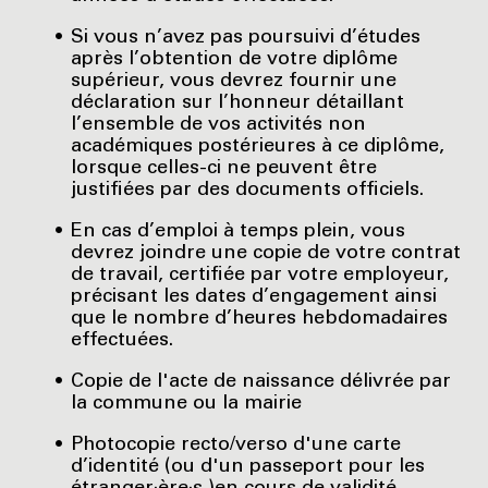
Si vous n’avez pas poursuivi d’études
après l’obtention de votre diplôme
supérieur, vous devrez fournir une
déclaration sur l’honneur détaillant
l’ensemble de vos activités non
académiques postérieures à ce diplôme,
lorsque celles-ci ne peuvent être
justifiées par des documents officiels.
En cas d’emploi à temps plein, vous
devrez joindre une copie de votre contrat
de travail, certifiée par votre employeur,
précisant les dates d’engagement ainsi
que le nombre d’heures hebdomadaires
effectuées.
Copie de l'acte de naissance délivrée par
la commune ou la mairie
Photocopie recto/verso d'une carte
d’identité (ou d'un passeport pour les