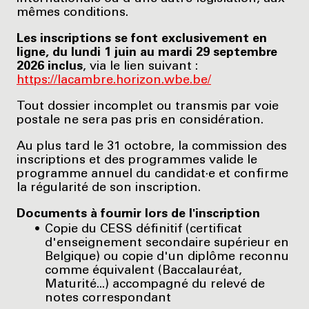
mêmes conditions.
Les inscriptions se font exclusivement en
ligne, du lundi 1 juin au mardi 29 septembre
2026 inclus
, via le lien suivant :
https://lacambre.horizon.wbe.be/
Tout dossier incomplet ou transmis par voie
postale ne sera pas pris en considération.
Au plus tard le 31 octobre, la commission des
inscriptions et des programmes valide le
programme annuel du candidat·e et confirme
la régularité de son inscription.
Documents à fournir lors de l'inscription
Copie du CESS définitif (certificat
d'enseignement secondaire supérieur en
Belgique) ou copie d'un diplôme reconnu
comme équivalent (Baccalauréat,
Maturité...) accompagné du relevé de
notes correspondant