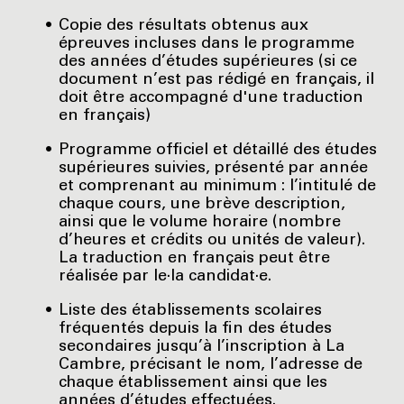
Copie des résultats obtenus aux
épreuves incluses dans le programme
des années d’études supérieures (si ce
document n’est pas rédigé en français, il
doit être accompagné d'une traduction
en français)
Programme officiel et détaillé des études
supérieures suivies, présenté par année
et comprenant au minimum : l’intitulé de
chaque cours, une brève description,
ainsi que le volume horaire (nombre
d’heures et crédits ou unités de valeur).
La traduction en français peut être
réalisée par le·la candidat·e.
Liste des établissements scolaires
fréquentés depuis la fin des études
secondaires jusqu’à l’inscription à La
Cambre, précisant le nom, l’adresse de
chaque établissement ainsi que les
années d’études effectuées.