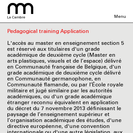
Menu
La Cambre
Pedagogical training Application
L'accès au master en enseignement section 5
est réservé aux titulaires d'un grade
académique de deuxième cycle (Master en
arts plastiques, visuels et de l’espace) délivré
en Communauté française de Belgique, d'un
grade académique de deuxième cycle délivré
en Communauté germanophone, en
Communauté flamande, ou par l’École royale
militaire et jugé similaire par les autorités
académiques, ou d'un grade académique
étranger reconnu équivalent en application
du décret du 7 novembre 2013 définissant le
paysage de l’enseignement supérieur et
l’organisation académique des études, d'une
directive européenne, d'une convention
internationale ou d'une autre législation, aux