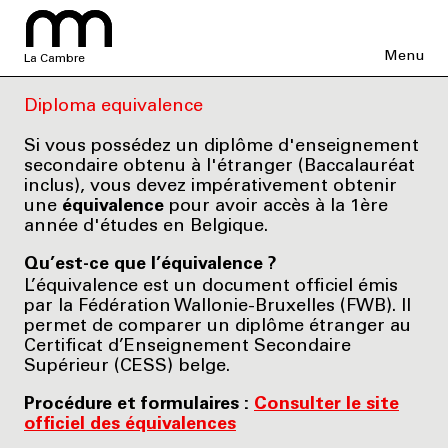
Menu
La Cambre
Diploma equivalence
Si vous possédez un diplôme d'enseignement
secondaire obtenu à l'étranger (Baccalauréat
inclus), vous devez impérativement obtenir
une
équivalence
pour avoir accès à la 1ère
année d'études en Belgique.
Qu’est-ce que l’équivalence ?
L’équivalence est un document officiel émis
par la Fédération Wallonie-Bruxelles (FWB). Il
permet de comparer un diplôme étranger au
Certificat d’Enseignement Secondaire
Supérieur (CESS) belge.
Procédure et formulaires :
Consulter le site
officiel des équivalences