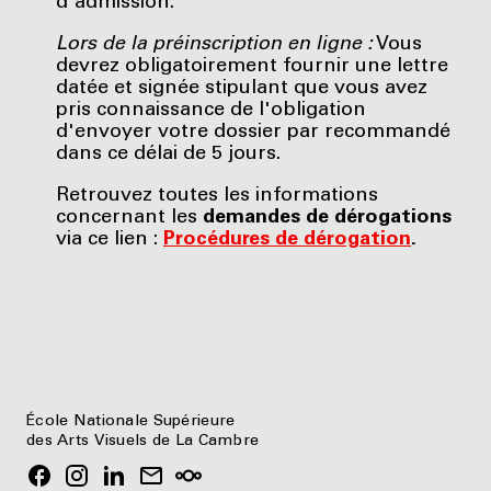
d'admission.
Lors de la préinscription en ligne :
Vous
devrez obligatoirement fournir une lettre
datée et signée stipulant que vous avez
pris connaissance de l'obligation
d'envoyer votre dossier par recommandé
dans ce délai de 5 jours.
Retrouvez toutes les informations
concernant les
demandes de dérogations
via ce lien :
Procédures de dérogation
.
École Nationale Supérieure
des Arts Visuels de La Cambre