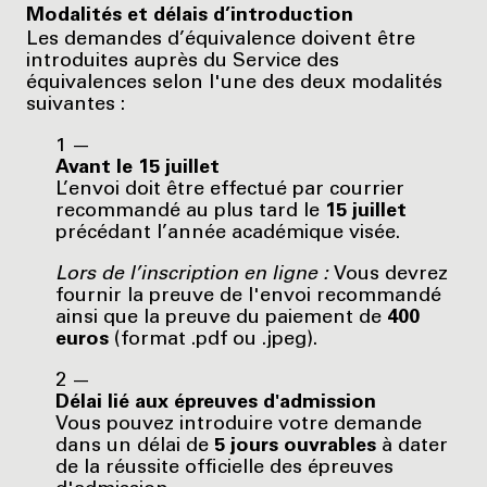
Modalités et délais d’introduction
Les demandes d’équivalence doivent être
introduites auprès du Service des
équivalences selon l'une des deux modalités
suivantes :
Avant le 15 juillet
L’envoi doit être effectué par courrier
recommandé au plus tard le
15 juillet
précédant l’année académique visée.
Lors de l’inscription en ligne :
Vous devrez
fournir la preuve de l'envoi recommandé
ainsi que la preuve du paiement de
400
euros
(format .pdf ou .jpeg).
Délai lié aux épreuves d'admission
Vous pouvez introduire votre demande
dans un délai de
5 jours ouvrables
à dater
de la réussite officielle des épreuves