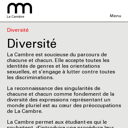
Menu
La Cambre
Diversité
Diversité
La Cambre est soucieuse du parcours de
chacune et chacun. Elle accepte toutes les
identités de genres et les orientations
sexuelles, et s’engage à lutter contre toutes
les discriminations.
La reconnaissance des singularités de
chacune et chacun comme fondement de la
diversité des expressions représentant un
monde pluriel est au cœur des préoccupations
de La Cambre.
La Cambre permet aux étudiant·es qui le