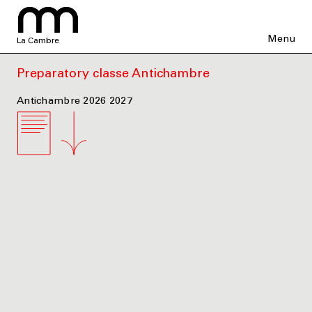
Menu
La Cambre
Preparatory classe Antichambre
Antichambre 2026 2027