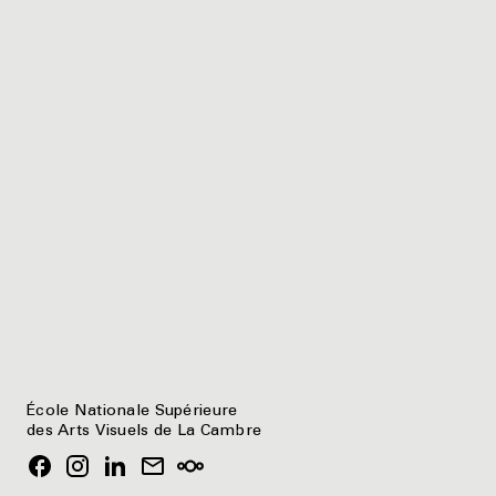
École Nationale Supérieure
des Arts Visuels de La Cambre