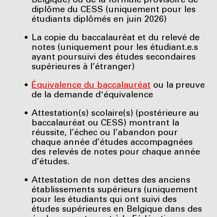
Belgique) ou de la formule provisoire de
diplôme du CESS (uniquement pour les
étudiants diplômés en juin 2026)
La copie du baccalauréat et du relevé de
notes (uniquement pour les étudiant.e.s
ayant poursuivi des études secondaires
supérieures à l’étranger)
Équivalence du baccalauréat
ou la preuve
de la demande d'équivalence
Attestation(s) scolaire(s) (postérieure au
baccalauréat ou CESS) montrant la
réussite, l’échec ou l’abandon pour
chaque année d’études accompagnées
des relevés de notes pour chaque année
d’études.
Attestation de non dettes des anciens
établissements supérieurs (uniquement
pour les étudiants qui ont suivi des
études supérieures en Belgique dans des