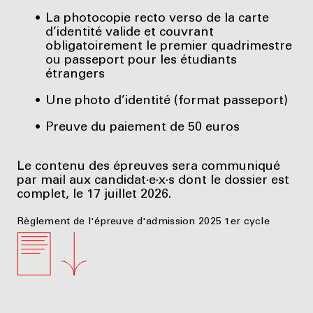
La photocopie recto verso de la carte
d’identité valide et couvrant
obligatoirement le premier quadrimestre
ou passeport pour les étudiants
étrangers
Une photo d’identité (format passeport)
Preuve du paiement de 50 euros
Le contenu des épreuves sera communiqué
par mail aux candidat·e·x·s dont le dossier est
complet, le 17 juillet 2026.
Règlement de l'épreuve d'admission 2025 1er cycle