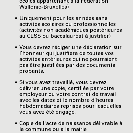
écoles appartenant à la Fédération
Wallonie-Bruxelles)
Uniquement pour les années sans
activités scolaires ou professionnelles
(activités non académiques postérieures
au CESS ou baccalauréat à justifier)
Vous devrez rédiger une déclaration sur
l’honneur qui justifiera de toutes vos
activités antérieures qui ne pourraient
pas être justifiées par des documents
probants.
Si vous avez travaillé, vous devrez
délivrer une copie, certifiée par votre
employeur ou votre contrat de travail
avec les dates et le nombre d’heures
hebdomadaires reprises pour lesquelles
vous avez été engagé.
Copie de l'acte de naissance délivrable à
la commune ou à la mairie