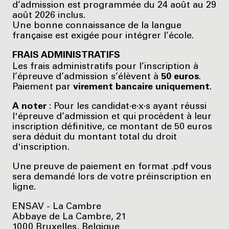
d’admission est programmée du 24 août au 29
août 2026 inclus.
Une bonne connaissance de la langue
française est exigée pour intégrer l’école.
FRAIS ADMINISTRATIFS
Les frais administratifs pour l’inscription à
l’épreuve d’admission s’élèvent à
50 euros
.
Paiement par
virement bancaire uniquement
.
A noter
: Pour les candidat·e·x·s ayant réussi
l'épreuve d’admission et qui procèdent à leur
inscription définitive, ce montant de 50 euros
sera déduit du montant total du droit
d'inscription.
Une preuve de paiement en format .pdf vous
sera demandé lors de votre préinscription en
ligne.
ENSAV - La Cambre
Abbaye de La Cambre, 21
1000 Bruxelles, Belgique