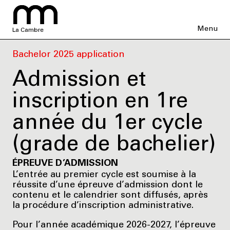
Menu
La Cambre
Bachelor 2025 application
Admission et
inscription en 1re
année du 1er cycle
(grade de bachelier)
ÉPREUVE D’ADMISSION
L’entrée au premier cycle est soumise à la
réussite d’une épreuve d’admission dont le
contenu et le calendrier sont diffusés, après
la procédure d’inscription administrative.
Pour l’année académique 2026-2027, l’épreuve