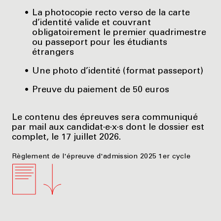
La photocopie recto verso de la carte
d’identité valide et couvrant
obligatoirement le premier quadrimestre
ou passeport pour les étudiants
étrangers
Une photo d’identité (format passeport)
Preuve du paiement de 50 euros
Le contenu des épreuves sera communiqué
par mail aux candidat·e·x·s dont le dossier est
complet, le 17 juillet 2026.
Règlement de l'épreuve d'admission 2025 1er cycle