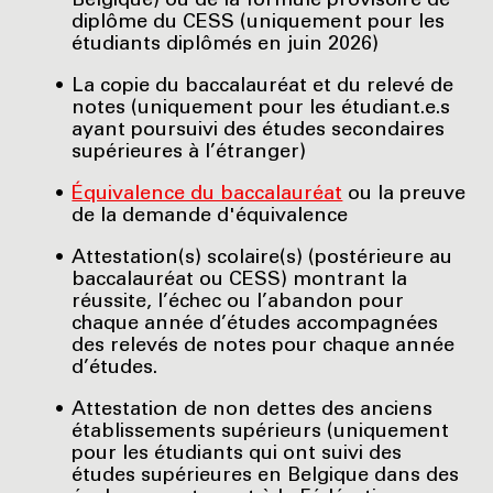
Belgique) ou de la formule provisoire de
diplôme du CESS (uniquement pour les
étudiants diplômés en juin 2026)
La copie du baccalauréat et du relevé de
notes (uniquement pour les étudiant.e.s
ayant poursuivi des études secondaires
supérieures à l’étranger)
Équivalence du baccalauréat
ou la preuve
de la demande d'équivalence
Attestation(s) scolaire(s) (postérieure au
baccalauréat ou CESS) montrant la
réussite, l’échec ou l’abandon pour
chaque année d’études accompagnées
des relevés de notes pour chaque année
d’études.
Attestation de non dettes des anciens
établissements supérieurs (uniquement
pour les étudiants qui ont suivi des
études supérieures en Belgique dans des