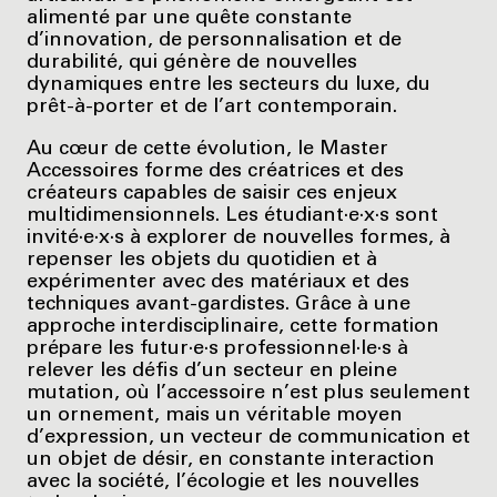
alimenté par une quête constante
d’innovation, de personnalisation et de
durabilité, qui génère de nouvelles
dynamiques entre les secteurs du luxe, du
prêt-à-porter et de l’art contemporain.
Au cœur de cette évolution, le Master
Accessoires forme des créatrices et des
créateurs capables de saisir ces enjeux
multidimensionnels. Les étudiant·e·x·s sont
invité·e·x·s à explorer de nouvelles formes, à
repenser les objets du quotidien et à
expérimenter avec des matériaux et des
techniques avant-gardistes. Grâce à une
approche interdisciplinaire, cette formation
prépare les futur·e·s professionnel·le·s à
relever les défis d’un secteur en pleine
mutation, où l’accessoire n’est plus seulement
un ornement, mais un véritable moyen
d’expression, un vecteur de communication et
un objet de désir, en constante interaction
avec la société, l’écologie et les nouvelles