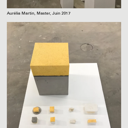
Aurélia Martin, Master, Juin 2017