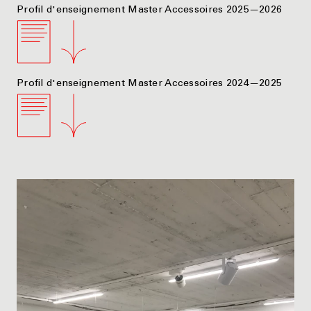
Profil d'enseignement Master Accessoires 2025—2026
Profil d'enseignement Master Accessoires 2024—2025