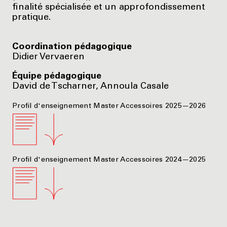
finalité spécialisée et un approfondissement
pratique.
Coordination pédagogique
Didier Vervaeren
Équipe pédagogique
David de Tscharner, Annoula Casale
Profil d'enseignement Master Accessoires 2025—2026
Profil d'enseignement Master Accessoires 2024—2025