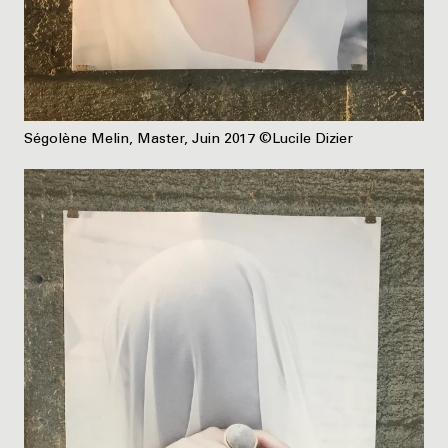
Ségolène Melin, Master, Juin 2017 ©Lucile Dizier