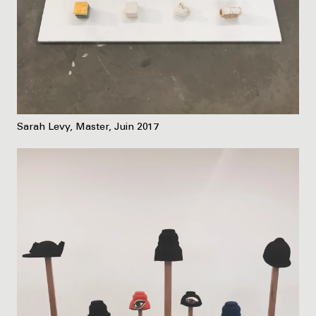
Sarah Levy, Master, Juin 2017