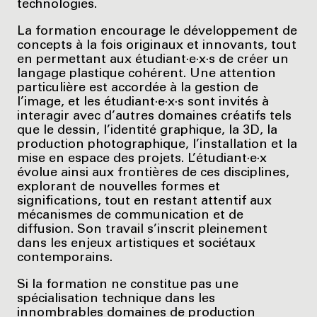
technologies.
La formation encourage le développement de
concepts à la fois originaux et innovants, tout
en permettant aux étudiant·e·x·s de créer un
langage plastique cohérent. Une attention
particulière est accordée à la gestion de
l’image, et les étudiant·e·x·s sont invités à
interagir avec d’autres domaines créatifs tels
que le dessin, l’identité graphique, la 3D, la
production photographique, l’installation et la
mise en espace des projets. L’étudiant·e·x
évolue ainsi aux frontières de ces disciplines,
explorant de nouvelles formes et
significations, tout en restant attentif aux
mécanismes de communication et de
diffusion. Son travail s’inscrit pleinement
dans les enjeux artistiques et sociétaux
contemporains.
Si la formation ne constitue pas une
spécialisation technique dans les
innombrables domaines de production