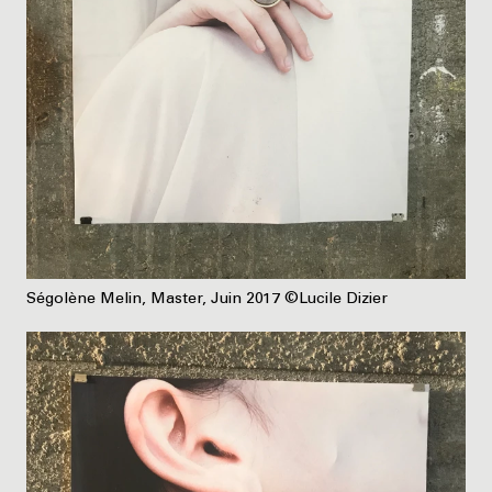
Ségolène Melin, Master, Juin 2017 ©Lucile Dizier