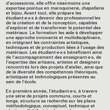
d’accessoires, elle offre néanmoins une
expertise pointue en maroquinerie, chapellerie
et bijou. Avant tout, elle prépare les
étudiant·e·x·s à devenir des professionnel·les
de la création et de la conception, capables
d’explorer et de transformer le potentiel des
matériaux. La formation les aide à développer
une approche innovante et multidisciplinaire,
en intégrant les contraintes artistiques,
techniques et de production liées à l’usage des
matériaux. Les étudiant·e·x·s bénéficient ainsi
de l'accompagnement des enseignant·e·s, de
l’expertise des artisans, artistes et designers
rencontrés lors des projets d’atelier, ainsi que
de la diversité des compétences théoriques,
artistiques et technologiques présentes au
sein de l’école.
En première année, l’étudiant·e·x, à travers
une série de projets communs, courts et
longs, structure sa recherche sur les plans
méthodologique, conceptuel, technique et