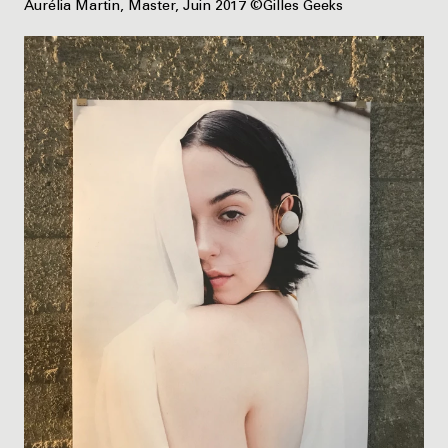
Aurélia Martin, Master, Juin 2017 ©Gilles Geeks