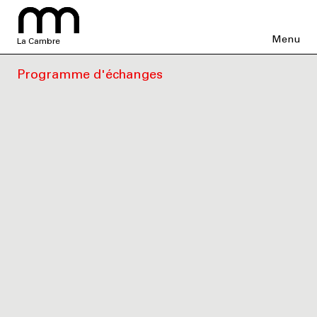
Menu
La Cambre
Programme d'échanges