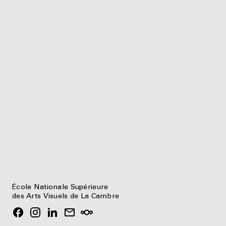
École Nationale Supérieure
des Arts Visuels de La Cambre