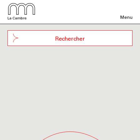
Menu
La Cambre