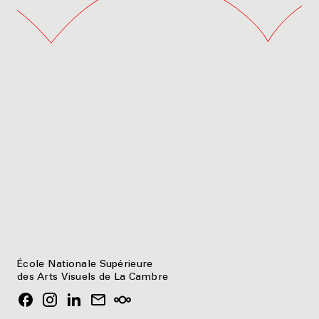
École Nationale Supérieure
des Arts Visuels de La Cambre