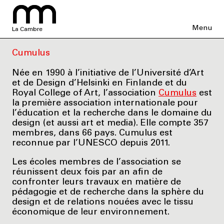
Menu
La Cambre
Cumulus
Née en 1990 à l’initiative de l’Université d’Art
et de Design d’Helsinki en Finlande et du
Royal College of Art, l’association
Cumulus
est
la première association internationale pour
l’éducation et la recherche dans le domaine du
design (et aussi art et media). Elle compte 357
membres, dans 66 pays. Cumulus est
reconnue par l’UNESCO depuis 2011.
Les écoles membres de l’association se
réunissent deux fois par an afin de
confronter leurs travaux en matière de
pédagogie et de recherche dans la sphère du
design et de relations nouées avec le tissu
économique de leur environnement.