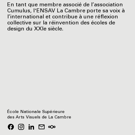
En tant que membre associé de l’association
Cumulus, l'ENSAV La Cambre porte sa voix à
l’international et contribue à une réflexion
collective sur la réinvention des écoles de
design du XXIe siècle.
École Nationale Supérieure
des Arts Visuels de La Cambre