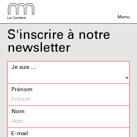
Menu
La Cambre
S'inscrire à notre
newsletter
Je suis …
Prénom
Nom
E-mail