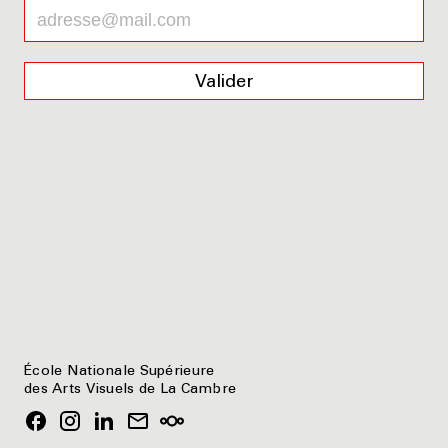
Valider
École Nationale Supérieure
des Arts Visuels de La Cambre