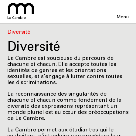
Menu
La Cambre
Diversité
Diversité
La Cambre est soucieuse du parcours de
chacune et chacun. Elle accepte toutes les
identités de genres et les orientations
sexuelles, et s’engage à lutter contre toutes
les discriminations.
La reconnaissance des singularités de
chacune et chacun comme fondement de la
diversité des expressions représentant un
monde pluriel est au cœur des préoccupations
de La Cambre.
La Cambre permet aux étudiant·es qui le