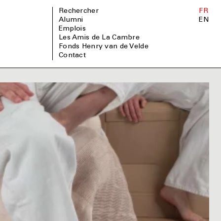
Rechercher
FR
Alumni
EN
Emplois
Les Amis de La Cambre
Fonds Henry van de Velde
Contact