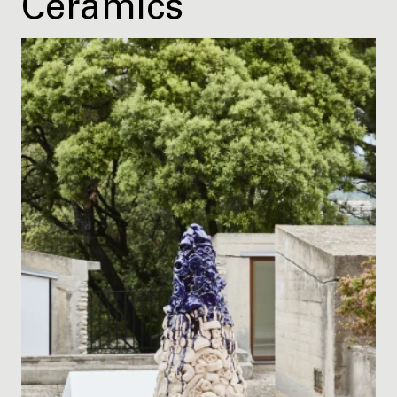
Ceramics