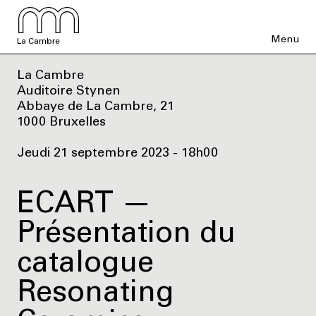
Menu
La Cambre
La Cambre
Auditoire Stynen
Abbaye de La Cambre, 21
1000 Bruxelles
Jeudi 21 septembre 2023 - 18h00
ECART —
Présentation du
catalogue
Resonating