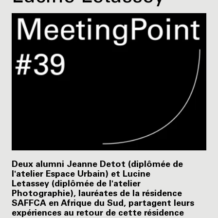
Deux alumni Jeanne Detot (diplômée de
l'atelier Espace Urbain) et Lucine
Letassey (diplômée de l'atelier
Photographie), lauréates de la résidence
SAFFCA en Afrique du Sud, partagent leurs
expériences au retour de cette résidence