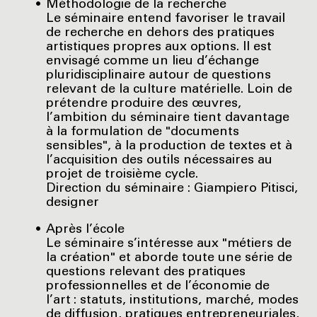
Méthodologie de la recherche
Le séminaire entend favoriser le travail
de recherche en dehors des pratiques
artistiques propres aux options. Il est
envisagé comme un lieu d’échange
pluridisciplinaire autour de questions
relevant de la culture matérielle. Loin de
prétendre produire des œuvres,
l’ambition du séminaire tient davantage
à la formulation de "documents
sensibles", à la production de textes et à
l’acquisition des outils nécessaires au
projet de troisième cycle.
Direction du séminaire : Giampiero Pitisci,
designer
Après l’école
Le séminaire s’intéresse aux "métiers de
la création" et aborde toute une série de
questions relevant des pratiques
professionnelles et de l’économie de
l’art : statuts, institutions, marché, modes
de diffusion, pratiques entrepreneuriales,