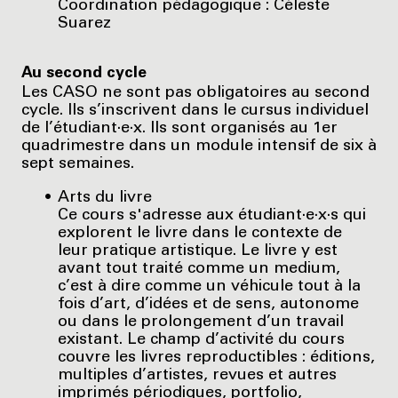
Coordination pédagogique : Céleste
Suarez
Au second cycle
Les CASO ne sont pas obligatoires au second
cycle. Ils s’inscrivent dans le cursus individuel
de l’étudiant·e·x. Ils sont organisés au 1er
quadrimestre dans un module intensif de six à
sept semaines.
Arts du livre
Ce cours s'adresse aux étudiant·e·x·s qui
explorent le livre dans le contexte de
leur pratique artistique. Le livre y est
avant tout traité comme un medium,
c’est à dire comme un véhicule tout à la
fois d’art, d’idées et de sens, autonome
ou dans le prolongement d’un travail
existant. Le champ d’activité du cours
couvre les livres reproductibles : éditions,
multiples d’artistes, revues et autres
imprimés périodiques, portfolio,