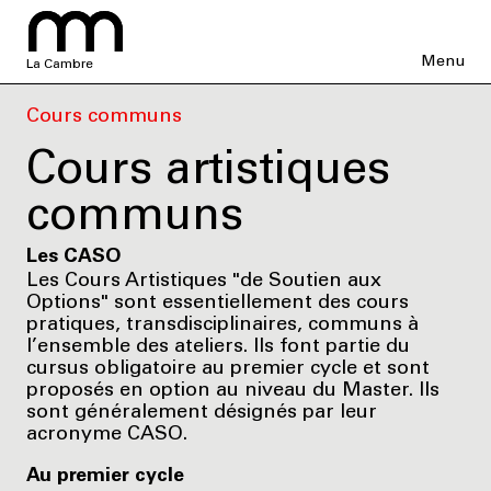
Menu
La Cambre
Cours communs
Cours artistiques
communs
Les CASO
Les Cours Artistiques "de Soutien aux
Options" sont essentiellement des cours
pratiques, transdisciplinaires, communs à
l’ensemble des ateliers. Ils font partie du
cursus obligatoire au premier cycle et sont
proposés en option au niveau du Master. Ils
sont généralement désignés par leur
acronyme CASO.
Au premier cycle