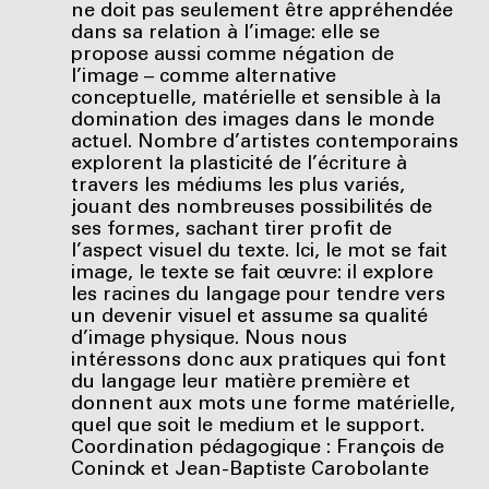
ne doit pas seulement être appréhendée
dans sa relation à l’image: elle se
propose aussi comme négation de
l’image – comme alternative
conceptuelle, matérielle et sensible à la
domination des images dans le monde
actuel. Nombre d’artistes contemporains
explorent la plasticité de l’écriture à
travers les médiums les plus variés,
jouant des nombreuses possibilités de
ses formes, sachant tirer profit de
l’aspect visuel du texte. Ici, le mot se fait
image, le texte se fait œuvre: il explore
les racines du langage pour tendre vers
un devenir visuel et assume sa qualité
d’image physique. Nous nous
intéressons donc aux pratiques qui font
du langage leur matière première et
donnent aux mots une forme matérielle,
quel que soit le medium et le support.
Coordination pédagogique : François de
Coninck et Jean-Baptiste Carobolante