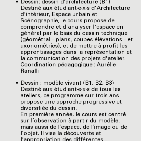
Dessin: dessin d’architecture (B1)
Destiné aux étudiant·e·x·s d'Architecture
d'intérieur, Espace urbain et
Scénographie, le cours propose de
comprendre et d'analyser l'espace en
général par le biais du dessin technique
(géométral - plans, coupes élévations - et
axonométries), et de mettre à profit les
apprentissages dans la représentation et
la communication des projets d'atelier.
Coordination pédagogique : Aurélie
Ranalli
Dessin : modèle vivant (B1, B2, B3)
Destiné aux étudiant·e·x·s de tous les
ateliers, ce programme sur trois ans
propose une approche progressive et
diversifiée du dessin.
En première année, le cours est centré
sur l’observation à partir du modèle,
mais aussi de l’espace, de l’image ou de
l’objet. Il vise la découverte et
l’appropriation des différentes