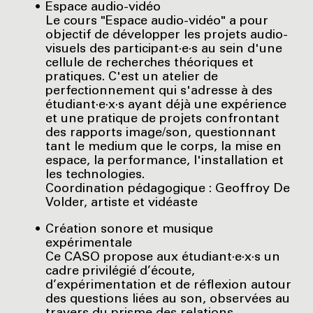
Espace audio-vidéo
Le cours "Espace audio-vidéo" a pour
objectif de développer les projets audio-
visuels des participant·e·s au sein d'une
cellule de recherches théoriques et
pratiques. C'est un atelier de
perfectionnement qui s'adresse à des
étudiant·e·x·s ayant déjà une expérience
et une pratique de projets confrontant
des rapports image/son, questionnant
tant le medium que le corps, la mise en
espace, la performance, l'installation et
les technologies.
Coordination pédagogique : Geoffroy De
Volder, artiste et vidéaste
Création sonore et musique
expérimentale
Ce CASO propose aux étudiant·e·x·s un
cadre privilégié d’écoute,
d’expérimentation et de réflexion autour
des questions liées au son, observées au