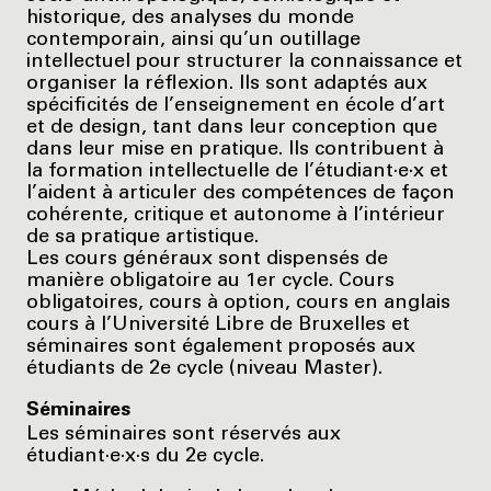
historique, des analyses du monde
contemporain, ainsi qu’un outillage
intellectuel pour structurer la connaissance et
organiser la réflexion. Ils sont adaptés aux
spécificités de l’enseignement en école d’art
et de design, tant dans leur conception que
dans leur mise en pratique. Ils contribuent à
la formation intellectuelle de l’étudiant·e·x et
l’aident à articuler des compétences de façon
cohérente, critique et autonome à l’intérieur
de sa pratique artistique.
Les cours généraux sont dispensés de
manière obligatoire au 1er cycle. Cours
obligatoires, cours à option, cours en anglais
cours à l’Université Libre de Bruxelles et
séminaires sont également proposés aux
étudiants de 2e cycle (niveau Master).
Séminaires
Les séminaires sont réservés aux
étudiant·e·x·s du 2e cycle.