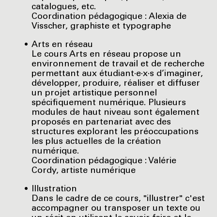
catalogues, etc.
Coordination pédagogique : Alexia de
Visscher, graphiste et typographe
Arts en réseau
Le cours Arts en réseau propose un
environnement de travail et de recherche
permettant aux étudiant·e·x·s d’imaginer,
développer, produire, réaliser et diffuser
un projet artistique personnel
spécifiquement numérique. Plusieurs
modules de haut niveau sont également
proposés en partenariat avec des
structures explorant les préoccupations
les plus actuelles de la création
numérique.
Coordination pédagogique : Valérie
Cordy, artiste numérique
Illustration
Dans le cadre de ce cours, "illustrer" c'est
accompagner ou transposer un texte ou