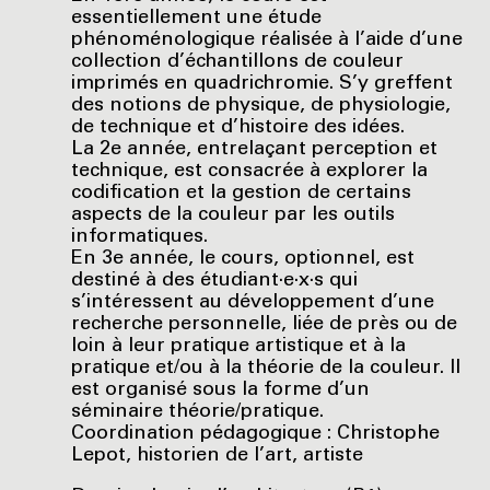
essentiellement une étude
phénoménologique réalisée à l’aide d’une
collection d’échantillons de couleur
imprimés en quadrichromie. S’y greffent
des notions de physique, de physiologie,
de technique et d’histoire des idées.
La 2e année, entrelaçant perception et
technique, est consacrée à explorer la
codification et la gestion de certains
aspects de la couleur par les outils
informatiques.
En 3e année, le cours, optionnel, est
destiné à des étudiant·e·x·s qui
s’intéressent au développement d’une
recherche personnelle, liée de près ou de
loin à leur pratique artistique et à la
pratique et/ou à la théorie de la couleur. Il
est organisé sous la forme d’un
séminaire théorie/pratique.
Coordination pédagogique : Christophe
Lepot, historien de l’art, artiste