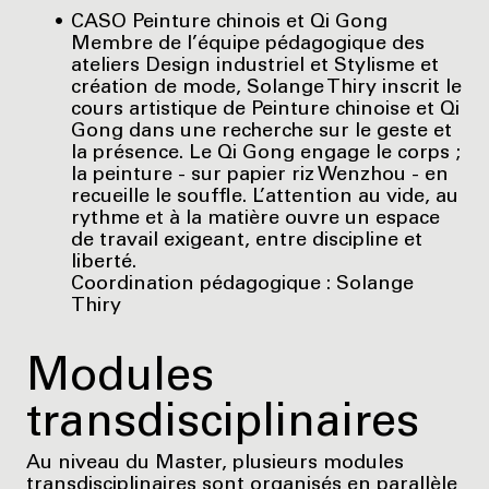
CASO Peinture chinois et Qi Gong
Membre de l’équipe pédagogique des
ateliers Design industriel et Stylisme et
création de mode, Solange Thiry inscrit le
cours artistique de Peinture chinoise et Qi
Gong dans une recherche sur le geste et
la présence. Le Qi Gong engage le corps ;
la peinture - sur papier riz Wenzhou - en
recueille le souffle. L’attention au vide, au
rythme et à la matière ouvre un espace
de travail exigeant, entre discipline et
liberté.
Coordination pédagogique : Solange
Thiry
Modules
transdisciplinaires
Au niveau du Master, plusieurs modules
transdisciplinaires sont organisés en parallèle