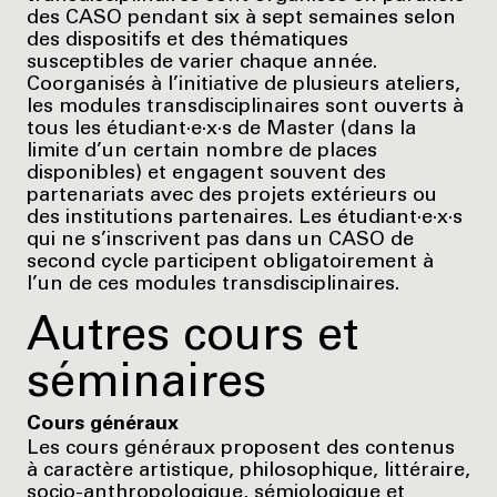
des CASO pendant six à sept semaines selon
des dispositifs et des thématiques
susceptibles de varier chaque année.
Coorganisés à l’initiative de plusieurs ateliers,
les modules transdisciplinaires sont ouverts à
tous les étudiant·e·x·s de Master (dans la
limite d’un certain nombre de places
disponibles) et engagent souvent des
partenariats avec des projets extérieurs ou
des institutions partenaires. Les étudiant·e·x·s
qui ne s’inscrivent pas dans un CASO de
second cycle participent obligatoirement à
l’un de ces modules transdisciplinaires.
Autres cours et
séminaires
Cours généraux
Les cours généraux proposent des contenus
à caractère artistique, philosophique, littéraire,
socio-anthropologique, sémiologique et