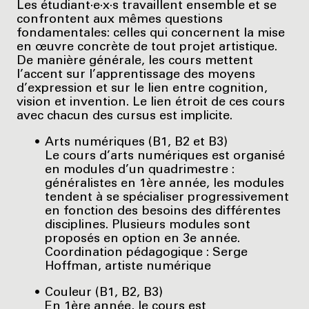
Les étudiant·e·x·s travaillent ensemble et se
confrontent aux mêmes questions
fondamentales: celles qui concernent la mise
en œuvre concrète de tout projet artistique.
De manière générale, les cours mettent
l’accent sur l’apprentissage des moyens
d’expression et sur le lien entre cognition,
vision et invention. Le lien étroit de ces cours
avec chacun des cursus est implicite.
Arts numériques (B1, B2 et B3)
Le cours d’arts numériques est organisé
en modules d’un quadrimestre :
généralistes en 1ère année, les modules
tendent à se spécialiser progressivement
en fonction des besoins des différentes
disciplines. Plusieurs modules sont
proposés en option en 3e année.
Coordination pédagogique : Serge
Hoffman, artiste numérique
Couleur (B1, B2, B3)
En 1ère année, le cours est