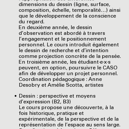
dimensions du dessin (ligne, surface,
composition, échelle, temporalité…) ainsi
que le développement de la conscience
du regard.
En deuxième année, le dessin
d’observation est abordé à travers
l’engagement et le positionnement
personnel. Le cours introduit également
le dessin de recherche et d’intention
comme projection concrète de la pensée.
En troisième année, les étudiant·e·x·s
peuvent, en option, poursuivre le CASO
afin de développer un projet personnel.
Coordination pédagogique : Anne
Desobry et Amélie Scotta, artistes
Dessin : perspective et moyens
d’expression (B2, B3)
Le cours propose une découverte, à la
fois historique, pratique et
expérimentale, de la perspective et de la
représentation de l’espace au sens large.