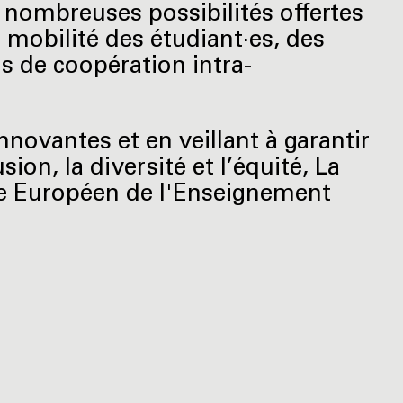
es nombreuses possibilités offertes
mobilité des étudiant·es, des
s de coopération intra-
novantes et en veillant à garantir
sion, la diversité et l’équité, La
ace Européen de l'Enseignement