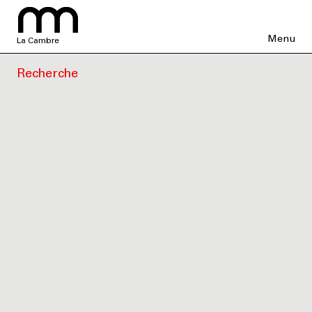
Menu
La Cambre
Recherche