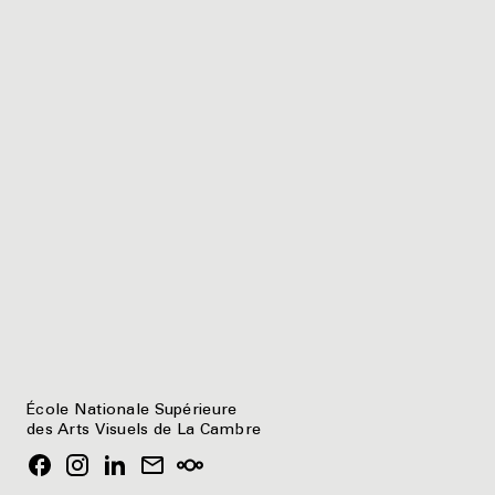
École Nationale Supérieure
des Arts Visuels de La Cambre