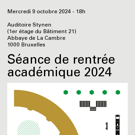
Mercredi 9 octobre 2024 - 18h
Auditoire Stynen
(1er étage du Bâtiment 21)
Abbaye de La Cambre
1000 Bruxelles
Séance de rentrée
académique 2024