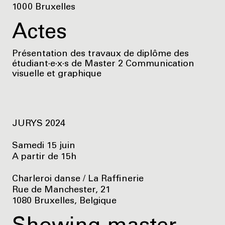
1000 Bruxelles
Actes
Présentation des travaux de diplôme des
étudiant·e·x·s de Master 2 Communication
visuelle et graphique
JURYS 2024
Samedi 15 juin
A partir de 15h
Charleroi danse / La Raffinerie
Rue de Manchester, 21
1080 Bruxelles, Belgique