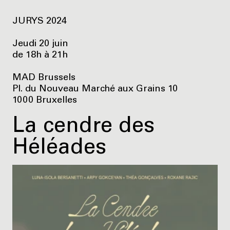
JURYS 2024
Jeudi 20 juin
de 18h à 21h
MAD Brussels
Pl. du Nouveau Marché aux Grains 10
1000 Bruxelles
La cendre des
Héléades