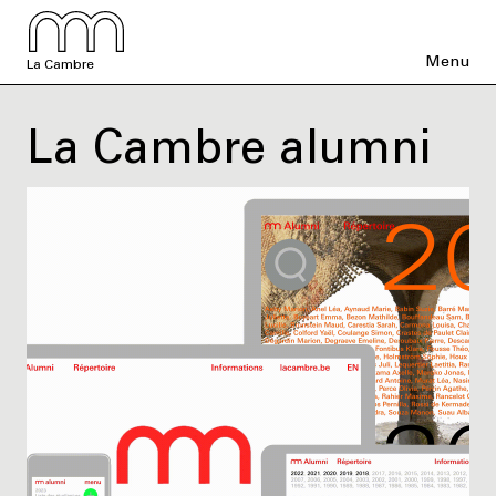
Menu
La Cambre
La Cambre alumni