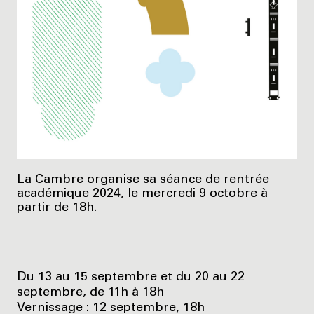
La Cambre organise sa séance de rentrée
académique 2024, le mercredi 9 octobre à
partir de 18h.
Du 13 au 15 septembre et du 20 au 22
septembre, de 11h à 18h
Vernissage : 12 septembre, 18h