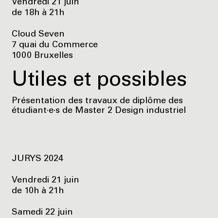
Vendredi 21 juin
de 18h à 21h
Cloud Seven
7 quai du Commerce
1000 Bruxelles
Utiles et possibles
Présentation des travaux de diplôme des
étudiant·e·s de Master 2 Design industriel
JURYS 2024
Vendredi 21 juin
de 10h à 21h
Samedi 22 juin