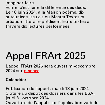
imaginer faire.
Écrire, c’est faire la différence des deux.
Le 18 juin 2024, à la Maison poème, dix
auteur·ice·s issu·e·s du Master Textes et
création littéraire prédisent leurs textes à
travers dix lectures performées.
Appel FRArt 2025
L’appel FRArt 2025 sera ouvert mi-décembre
2024 sur
e-space
.
Calendrier
Publication de l’appel : mardi 18 juin 2024
Clôture du dépôt des dossiers dans les ESA :
jeudi 31 octobre 2024
Ouverture de l’appel : sur l’application web du