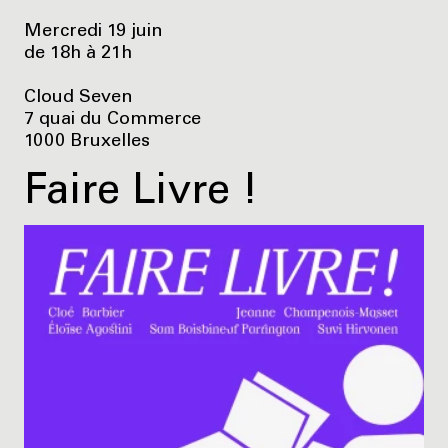
Mercredi 19 juin
de 18h à 21h
Cloud Seven
7 quai du Commerce
1000 Bruxelles
Faire Livre !