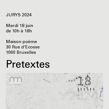
JURYS 2024
Mardi 18 juin
de 10h à 18h
Maison poème
30 Rue d'Ecosse
1060 Bruxelles
Pretextes