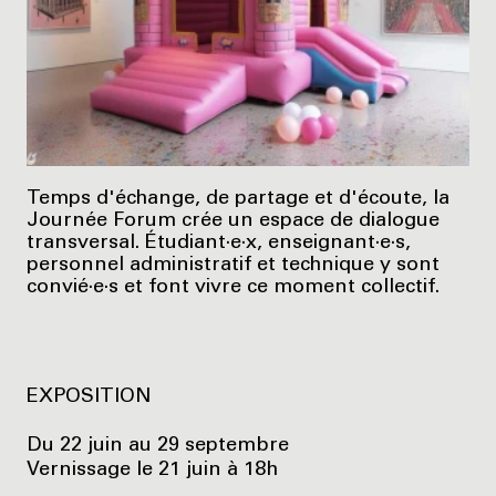
Temps d'échange, de partage et d'écoute, la
Journée Forum crée un espace de dialogue
transversal. Étudiant·e·x, enseignant·e·s,
personnel administratif et technique y sont
convié·e·s et font vivre ce moment collectif.
EXPOSITION
Du 22 juin au 29 septembre
Vernissage le 21 juin à 18h