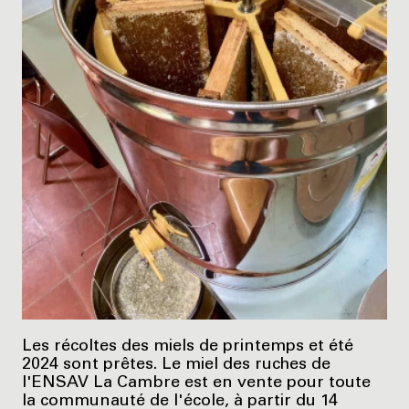
Les récoltes des miels de printemps et été
2024 sont prêtes. Le miel des ruches de
l'ENSAV La Cambre est en vente pour toute
la communauté de l'école, à partir du 14