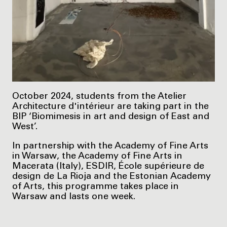
October 2024, students from the Atelier
Architecture d'intérieur are taking part in the
BIP ‘Biomimesis in art and design of East and
West’.
In partnership with the Academy of Fine Arts
in Warsaw, the Academy of Fine Arts in
Macerata (Italy), ESDIR, École supérieure de
design de La Rioja and the Estonian Academy
of Arts, this programme takes place in
Warsaw and lasts one week.