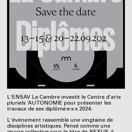
L'ENSAV La Cambre investit le Centre d’arts
pluriels ‘AUTONOMIE pour présenter les
travaux de ses diplômé·e·x·s 2024.
L'événement rassemble une vingtaine de
disciplines artistiques. Pensé comme une