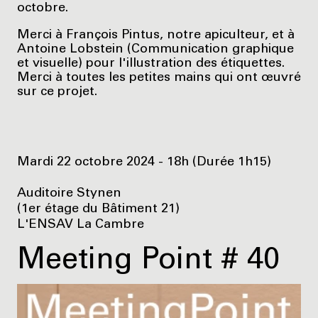
octobre.
Merci à François Pintus, notre apiculteur, et à
Antoine Lobstein (Communication graphique
et visuelle) pour l'illustration des étiquettes.
Merci à toutes les petites mains qui ont œuvré
sur ce projet.
Mardi 22 octobre 2024 - 18h (Durée 1h15)
Auditoire Stynen
(1er étage du Bâtiment 21)
L'ENSAV La Cambre
Meeting Point # 40