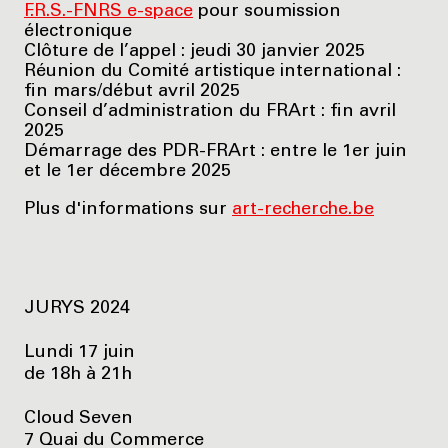
F.R.S.-FNRS e-space
pour soumission
électronique
Clôture de l’appel : jeudi 30 janvier 2025
Réunion du Comité artistique international :
fin mars/début avril 2025
Conseil d’administration du FRArt : fin avril
2025
Démarrage des PDR-FRArt : entre le 1er juin
et le 1er décembre 2025
Plus d'informations sur
art-recherche.be
JURYS 2024
Lundi 17 juin
de 18h à 21h
Cloud Seven
7 Quai du Commerce