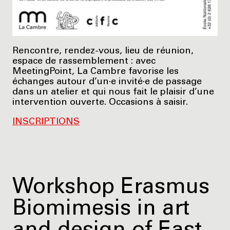
Rencontre, rendez-vous, lieu de réunion,
espace de rassemblement : avec
MeetingPoint, La Cambre favorise les
échanges autour d’un·e invité·e de passage
dans un atelier et qui nous fait le plaisir d’une
intervention ouverte. Occasions à saisir.
INSCRIPTIONS
Workshop Erasmus
Biomimesis in art