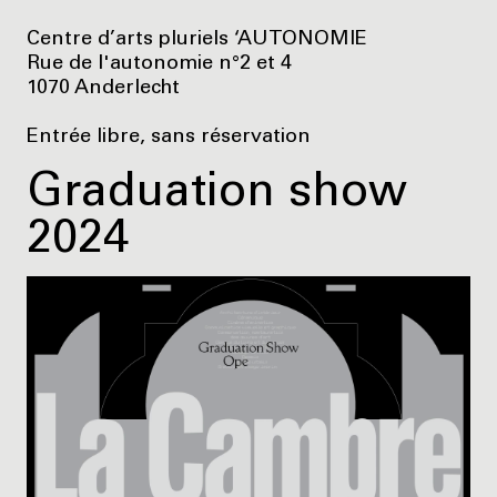
Centre d’arts pluriels ‘AUTONOMIE
Rue de l'autonomie n°2 et 4
1070 Anderlecht
Entrée libre, sans réservation
Graduation show
2024