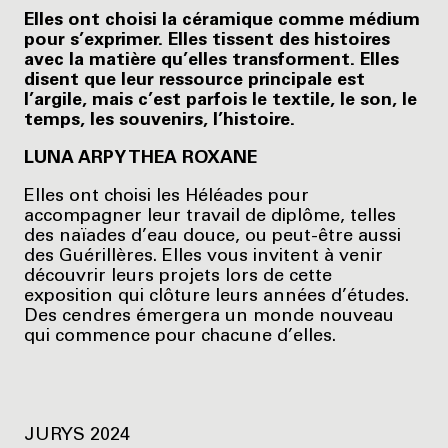
Elles ont choisi la céramique comme médium
pour s’exprimer. Elles tissent des histoires
avec la matière qu’elles transforment. Elles
disent que leur ressource principale est
l’argile, mais c’est parfois le textile, le son, le
temps, les souvenirs, l’histoire.
LUNA ARPY THEA ROXANE
Elles ont choisi les Héléades pour
accompagner leur travail de diplôme, telles
des naïades d’eau douce, ou peut-être aussi
des Guérillères. Elles vous invitent à venir
découvrir leurs projets lors de cette
exposition qui clôture leurs années d’études.
Des cendres émergera un monde nouveau
qui commence pour chacune d’elles.
JURYS 2024