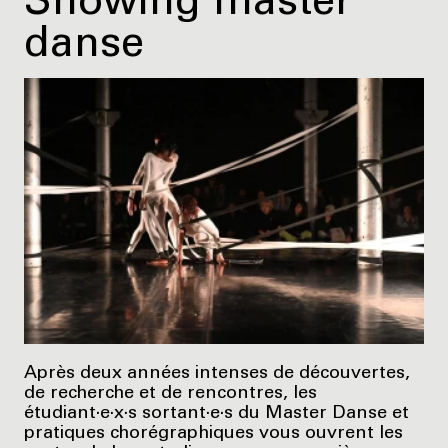
Showing master
danse
Après deux années intenses de découvertes,
de recherche et de rencontres, les
étudiant·e·x·s sortant·e·s du Master Danse et
pratiques chorégraphiques vous ouvrent les