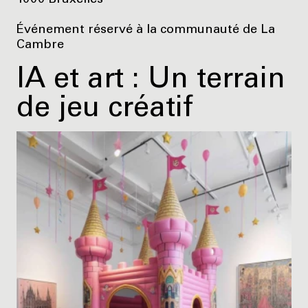
Événement réservé à la communauté de La
Cambre
IA et art : Un terrain
de jeu créatif