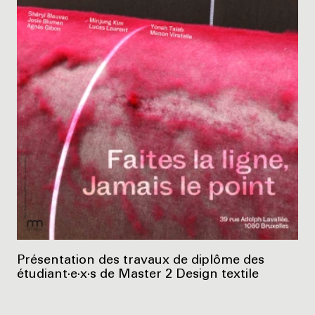
Présentation des travaux de diplôme des
étudiant·e·x·s de Master 2 Design textile