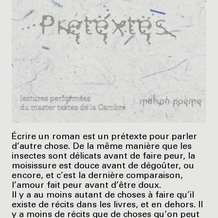
Écrire un roman est un prétexte pour parler
d’autre chose. De la même manière que les
insectes sont délicats avant de faire peur, la
moisissure est douce avant de dégoûter, ou
encore, et c’est la dernière comparaison,
l’amour fait peur avant d’être doux.
Il y a au moins autant de choses à faire qu’il
existe de récits dans les livres, et en dehors. Il
y a moins de récits que de choses qu’on peut