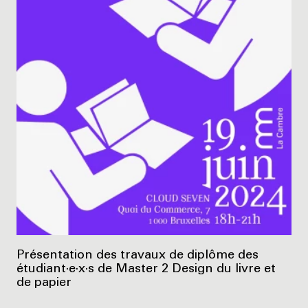
Présentation des travaux de diplôme des
étudiant·e·x·s de Master 2 Design du livre et
de papier