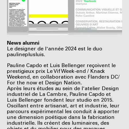
News alumni
Le designer de l'année 2024 est le duo
paulineplusluis.
Pauline Capdo et Luis Bellenger reçoivent le
prestigieux prix Le Vif Week-end / Knack
Weekend, en collaboration avec Flanders DC/
For the now et Design Nation.
Après leurs études au sein de l'atelier Design
industriel de La Cambre, Pauline Capdo et
Luis Bellenger fondent leur studio en 2015.
Oscillant entre artisanat, art et industrie, leur
parcours expérimental les conduit à apporter
une dimension poétique dans la fabrication
industrielle. Ils créent des luminaires, des