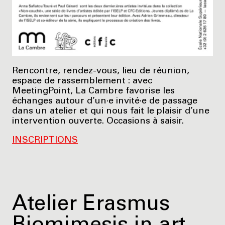
Rencontre, rendez-vous, lieu de réunion,
espace de rassemblement : avec
MeetingPoint, La Cambre favorise les
échanges autour d’un·e invité·e de passage
dans un atelier et qui nous fait le plaisir d’une
intervention ouverte. Occasions à saisir.
INSCRIPTIONS
Atelier Erasmus