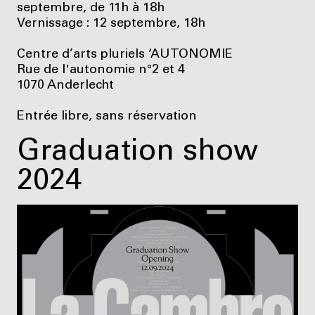
septembre, de 11h à 18h
Vernissage : 12 septembre, 18h
Centre d’arts pluriels ‘AUTONOMIE
Rue de l'autonomie n°2 et 4
1070 Anderlecht
Entrée libre, sans réservation
Graduation show
2024