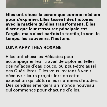
Elles ont choisi la céramique comme médium
pour s’exprimer. Elles tissent des histoires
avec la matière qu’elles transforment. Elles
disent que leur ressource principale est
l’argile, mais c’est parfois le textile, le son, le
temps, les souvenirs, l’histoire.
LUNA ARPY THEA ROXANE
Elles ont choisi les Héléades pour
accompagner leur travail de diplôme, telles
des naïades d’eau douce, ou peut-être aussi
des Guérillères. Elles vous invitent à venir
découvrir leurs projets lors de cette
exposition qui clôture leurs années d’études.
Des cendres émergera un monde nouveau
qui commence pour chacune d’elles.