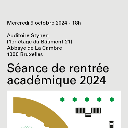
Mercredi 9 octobre 2024 - 18h
Auditoire Stynen
(1er étage du Bâtiment 21)
Abbaye de La Cambre
1000 Bruxelles
Séance de rentrée
académique 2024