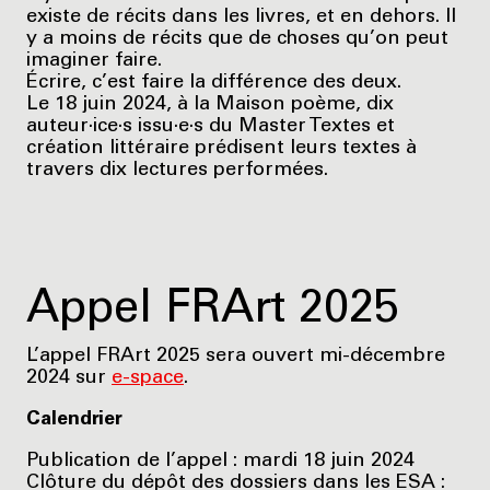
existe de récits dans les livres, et en dehors. Il
y a moins de récits que de choses qu’on peut
imaginer faire.
Écrire, c’est faire la différence des deux.
Le 18 juin 2024, à la Maison poème, dix
auteur·ice·s issu·e·s du Master Textes et
création littéraire prédisent leurs textes à
travers dix lectures performées.
Appel FRArt 2025
L’appel FRArt 2025 sera ouvert mi-décembre
2024 sur
e-space
.
Calendrier
Publication de l’appel : mardi 18 juin 2024
Clôture du dépôt des dossiers dans les ESA :