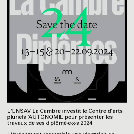
L'ENSAV La Cambre investit le Centre d’arts
pluriels ‘AUTONOMIE pour présenter les
travaux de ses diplômé·e·x·s 2024.