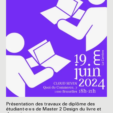
Présentation des travaux de diplôme des
étudiant·e·x·s de Master 2 Design du livre et