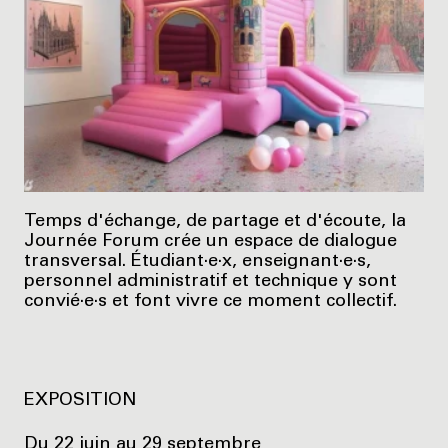
Temps d'échange, de partage et d'écoute, la
Journée Forum crée un espace de dialogue
transversal. Étudiant·e·x, enseignant·e·s,
personnel administratif et technique y sont
convié·e·s et font vivre ce moment collectif.
EXPOSITION
Du 22 juin au 29 septembre