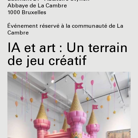
Abbaye de La Cambre
1000 Bruxelles
Événement réservé à la communauté de La
Cambre
IA et art : Un terrain
de jeu créatif