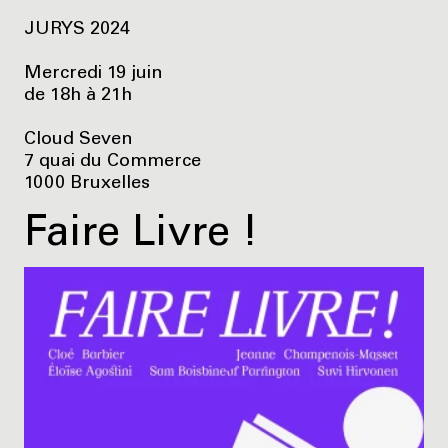
JURYS 2024
Mercredi 19 juin
de 18h à 21h
Cloud Seven
7 quai du Commerce
1000 Bruxelles
Faire Livre !