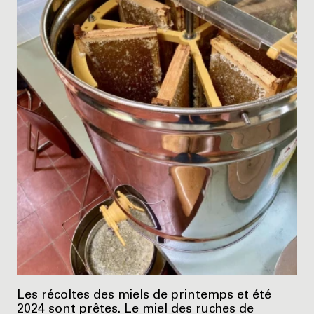
Les récoltes des miels de printemps et été
2024 sont prêtes. Le miel des ruches de