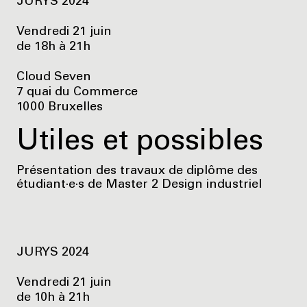
JURYS 2024
Vendredi 21 juin
de 18h à 21h
Cloud Seven
7 quai du Commerce
1000 Bruxelles
Utiles et possibles
Présentation des travaux de diplôme des
étudiant·e·s de Master 2 Design industriel
JURYS 2024
Vendredi 21 juin
de 10h à 21h