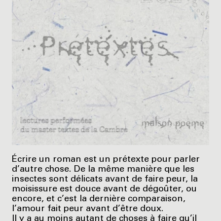
Écrire un roman est un prétexte pour parler
d’autre chose. De la même manière que les
insectes sont délicats avant de faire peur, la
moisissure est douce avant de dégoûter, ou
encore, et c’est la dernière comparaison,
l’amour fait peur avant d’être doux.
Il y a au moins autant de choses à faire qu’il