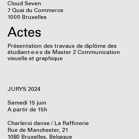
Cloud Seven
7 Quai du Commerce
1000 Bruxelles
Actes
Présentation des travaux de diplôme des
étudiant·e·x·s de Master 2 Communication
visuelle et graphique
JURYS 2024
Samedi 15 juin
A partir de 15h
Charleroi danse / La Raffinerie
Rue de Manchester, 21
1080 Bruxelles, Belgique