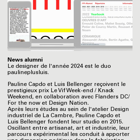
News alumni
Le designer de l'année 2024 est le duo
paulineplusluis.
Pauline Capdo et Luis Bellenger reçoivent le
prestigieux prix Le Vif Week-end / Knack
Weekend, en collaboration avec Flanders DC/
For the now et Design Nation.
Après leurs études au sein de l'atelier Design
industriel de La Cambre, Pauline Capdo et
Luis Bellenger fondent leur studio en 2015.
Oscillant entre artisanat, art et industrie, leur
parcours expérimental les conduit à apporter