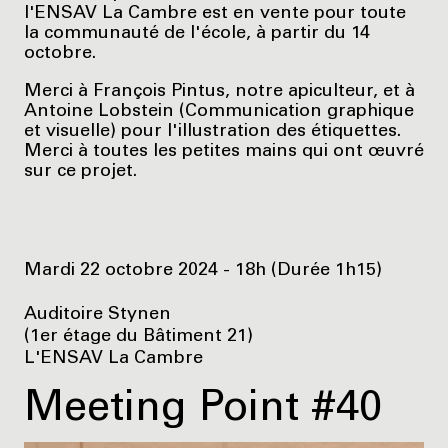
l'ENSAV La Cambre est en vente pour toute
la communauté de l'école, à partir du 14
octobre.
Merci à François Pintus, notre apiculteur, et à
Antoine Lobstein (Communication graphique
et visuelle) pour l'illustration des étiquettes.
Merci à toutes les petites mains qui ont œuvré
sur ce projet.
Mardi 22 octobre 2024 - 18h (Durée 1h15)
Auditoire Stynen
(1er étage du Bâtiment 21)
L'ENSAV La Cambre
Meeting Point #40