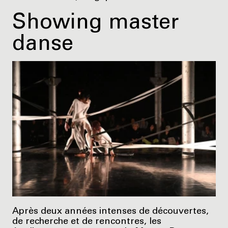
Showing master
danse
Après deux années intenses de découvertes,
de recherche et de rencontres, les