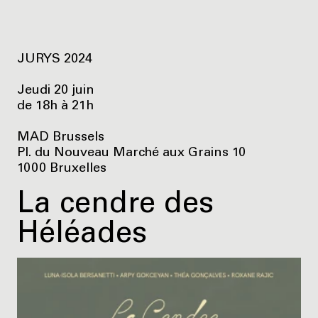
JURYS 2024
Jeudi 20 juin
de 18h à 21h
MAD Brussels
Pl. du Nouveau Marché aux Grains 10
1000 Bruxelles
La cendre des
Héléades