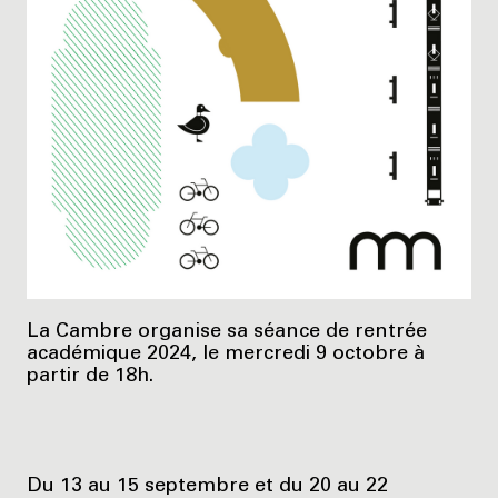
La Cambre organise sa séance de rentrée
académique 2024, le mercredi 9 octobre à
partir de 18h.
Du 13 au 15 septembre et du 20 au 22