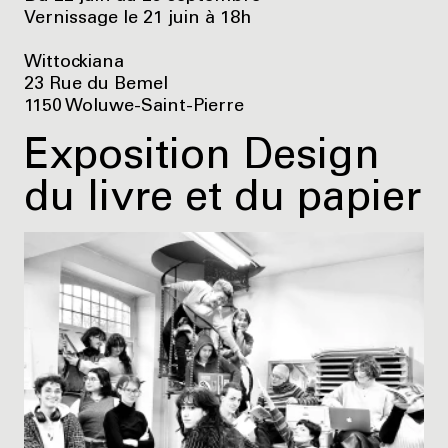
Vernissage le 21 juin à 18h
Wittockiana
23 Rue du Bemel
1150 Woluwe-Saint-Pierre
Exposition Design
du livre et du papier