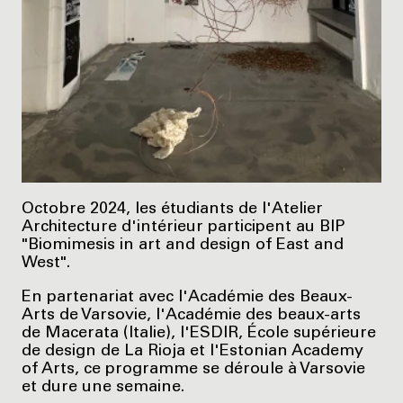
Octobre 2024, les étudiants de l'Atelier
Architecture d'intérieur participent au BIP
"Biomimesis in art and design of East and
West".
En partenariat avec l'Académie des Beaux-
Arts de Varsovie, l'Académie des beaux-arts
de Macerata (Italie), l'ESDIR, École supérieure
de design de La Rioja et l'Estonian Academy
of Arts, ce programme se déroule à Varsovie
et dure une semaine.