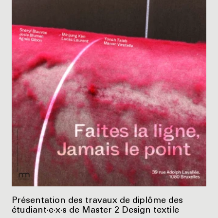
Présentation des travaux de diplôme des
étudiant·e·x·s de Master 2 Design textile