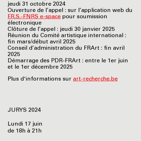
jeudi 31 octobre 2024
Ouverture de l’appel : sur l’application web du
F.R.S.-FNRS e-space
pour soumission
électronique
Clôture de l’appel : jeudi 30 janvier 2025
Réunion du Comité artistique international :
fin mars/début avril 2025
Conseil d’administration du FRArt : fin avril
2025
Démarrage des PDR-FRArt : entre le 1er juin
et le 1er décembre 2025
Plus d'informations sur
art-recherche.be
JURYS 2024
Lundi 17 juin
de 18h à 21h