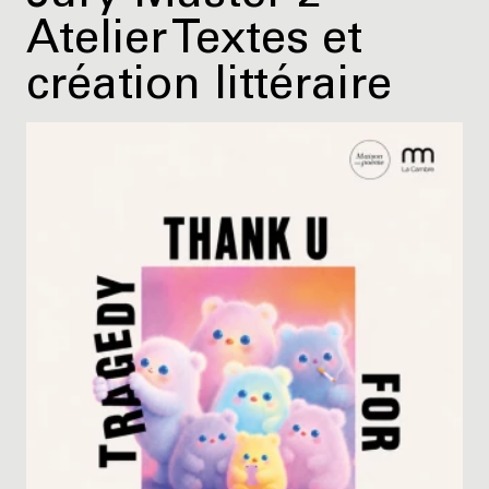
Atelier Textes et
création littéraire