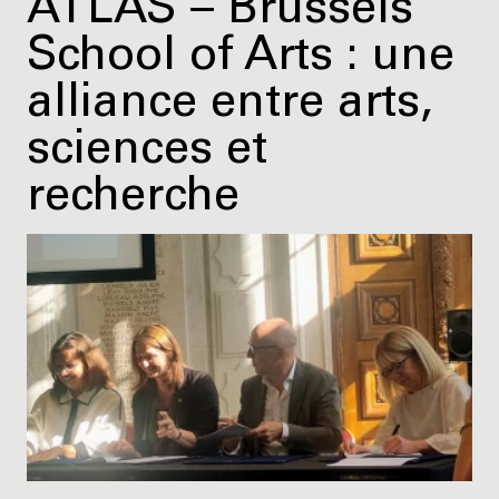
ATLAS – Brussels
School of Arts : une
alliance entre arts,
sciences et
recherche