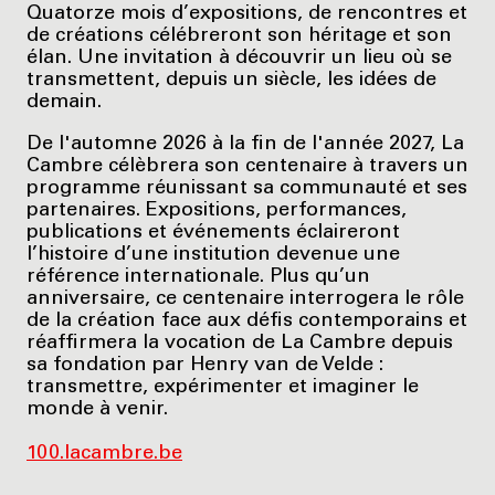
Quatorze mois d’expositions, de rencontres et
de créations célébreront son héritage et son
élan. Une invitation à découvrir un lieu où se
transmettent, depuis un siècle, les idées de
demain.
De l'automne 2026 à la fin de l'année 2027, La
Cambre célèbrera son centenaire à travers un
programme réunissant sa communauté et ses
partenaires. Expositions, performances,
publications et événements éclaireront
l’histoire d’une institution devenue une
référence internationale. Plus qu’un
anniversaire, ce centenaire interrogera le rôle
de la création face aux défis contemporains et
réaffirmera la vocation de La Cambre depuis
sa fondation par Henry van de Velde :
transmettre, expérimenter et imaginer le
monde à venir.
100.lacambre.be