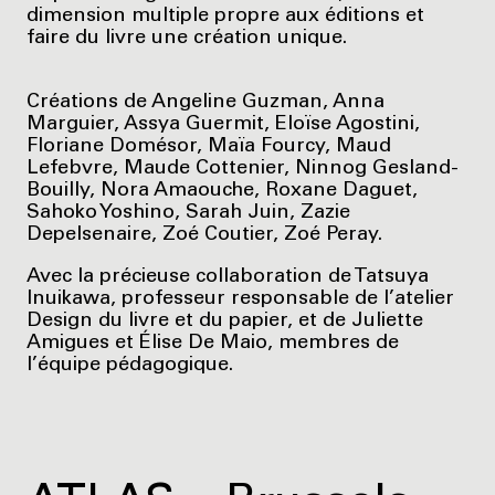
dimension multiple propre aux éditions et
faire du livre une création unique.
Créations de Angeline Guzman, Anna
Marguier, Assya Guermit, Eloïse Agostini,
Floriane Domésor, Maïa Fourcy, Maud
Lefebvre, Maude Cottenier, Ninnog Gesland-
Bouilly, Nora Amaouche, Roxane Daguet,
Sahoko Yoshino, Sarah Juin, Zazie
Depelsenaire, Zoé Coutier, Zoé Peray.
Avec la précieuse collaboration de Tatsuya
Inuikawa, professeur responsable de l’atelier
Design du livre et du papier, et de Juliette
Amigues et Élise De Maio, membres de
l’équipe pédagogique.