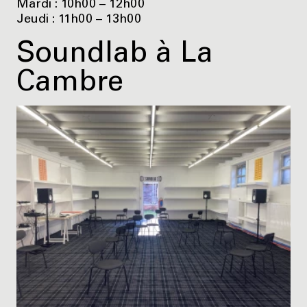
Mardi : 10h00 – 12h00
Jeudi : 11h00 – 13h00
Soundlab à La
Cambre