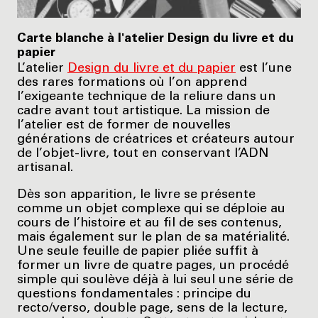
Carte blanche à l'atelier Design du livre et du
papier
L’atelier
Design du livre et du papier
est l’une
des rares formations où l’on apprend
l’exigeante technique de la reliure dans un
cadre avant tout artistique. La mission de
l’atelier est de former de nouvelles
générations de créatrices et créateurs autour
de l’objet-livre, tout en conservant l’ADN
artisanal.
Dès son apparition, le livre se présente
comme un objet complexe qui se déploie au
cours de l’histoire et au fil de ses contenus,
mais également sur le plan de sa matérialité.
Une seule feuille de papier pliée suffit à
former un livre de quatre pages, un procédé
simple qui soulève déjà à lui seul une série de
questions fondamentales : principe du
recto/verso, double page, sens de la lecture,