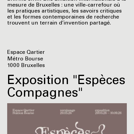
mesure de Bruxelles : une ville-carrefour où
les pratiques artistiques, les savoirs critiques
et les formes contemporaines de recherche
trouvent un terrain d’invention partagé.
Espace Qartier
Métro Bourse
1000 Bruxelles
Exposition "Espèces
Compagnes"