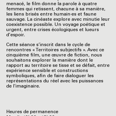
menacé, le film donne la parole à quatre
femmes qui retissent, chacune à sa manière,
les liens brisés entre humain·es et faune
sauvage. La cinéaste explore avec minutie leur
coexistence possible. Un voyage poétique et
urgent, entre crises écologiques et lueurs
d’espoir.
Cette séance s’inscrit dans le cycle de
rencontres « Territoires subjectifs ». Avec ce
cinquième film, une œuvre de fiction, nous
souhaitons explorer la manière dont le
rapport au territoire se tisse et se défait, entre
expérience sensible et constructions
symboliques, afin de faire dialoguer les
représentations du réel avec les puissances
de l’imaginaire.
Heures de permanence