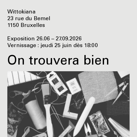
Wittokiana
23 rue du Bemel
1150 Bruxelles
Exposition 26.06 – 27.09.2026
Vernissage : jeudi 25 juin dès 18:00
On trouvera bien