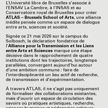
L’Université libre de Bruxelles s’associe à
l’ENSAV La Cambre, à l’INSAS et au
Conservatoire royal de Bruxelles pour créer
ATLAS – Brussels School of Arts
, une alliance
inédite pensée comme un espace de dialogue
entre arts, sciences et société.
Signée ce 21 mai 2026 sur le campus du
Solbosch, la déclaration fondatrice de
l’
Alliance pour la Transmission et les Liens
entre Arts et Sciences
marque une étape
décisive dans le rapprochement de quatre
institutions dont les trajectoires, longtemps
parallèles, convergent aujourd’hui autour
d’une ambition commune : faire de
l’interdisciplinarité un lieu actif de recherche,
de transmission et d’expérimentation.
À travers ATLAS, il ne s’agit pas uniquement
de formaliser des collaborations existantes,
mais d’ouvrir un espace de circulation des
savoirs où pratiques artistiques, recherche,