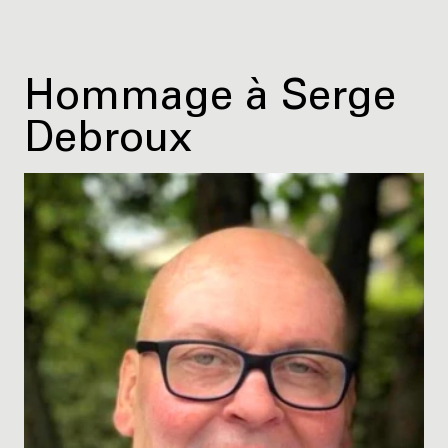
Hommage à Serge
Debroux