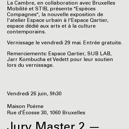
La Cambre, en collaboration avec Bruxelles
Mobilité et STIB, présente "Espèces
Compagnes", la nouvelle exposition de
l'atelier Espace urbain à l'Espace Qartier,
espace dédié aux arts et à la culture
contemporains.
Vernissage le vendredi 29 mai. Entrée gratuite.
Remerciements: Espace Qartier, SUB LAB,
Jarr Kombucha et Vedett pour leur soutien
lors du vernissage.
Vendredi 26 juin, 9h30
Maison Poème
Rue d’Écosse 30, 1060 Bruxelles
Jury Master 2 —