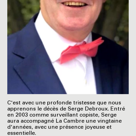
C'est avec une profonde tristesse que nous
apprenons le décès de Serge Debroux. Entré
en 2003 comme surveillant copiste, Serge
aura accompagné La Cambre une vingtaine
d'années, avec une présence joyeuse et
essentielle.