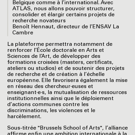
Belgique comme à l’international. Avec
ATLAS, nous allons pouvoir structurer,
consolider et élargir certains projets de
recherche novateurs
Benoît Hennaut, directeur de l’ENSAV La
Cambre
La plateforme permettra notamment de
renforcer l’École doctorale en Arts et
Sciences de l’Art, de développer des
formations croisées (masters, certificats,
ateliers ou studios) et de soutenir des projets
de recherche et de création à l’échelle
européenne. Elle favorisera également la mise
en réseau des chercheur·euses et
enseignant·e·s, la mutualisation de ressources
institutionnelles ainsi que le déploiement
d’actions communes contre les
discriminations, les violences et le
harcèlement.
Sous-titrée "Brussels School of Arts", l’alliance
affirme enfin une ambition internationale à la