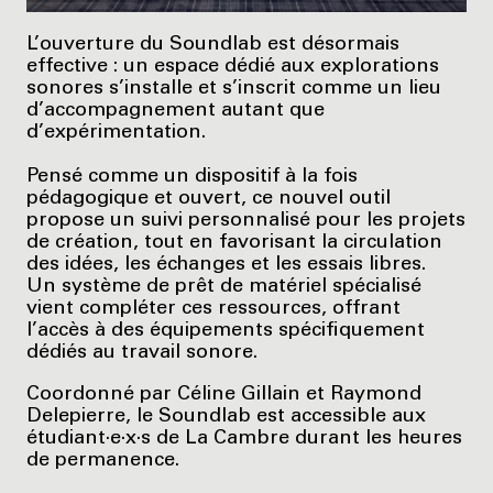
L’ouverture du Soundlab est désormais
effective : un espace dédié aux explorations
sonores s’installe et s’inscrit comme un lieu
d’accompagnement autant que
d’expérimentation.
Pensé comme un dispositif à la fois
pédagogique et ouvert, ce nouvel outil
propose un suivi personnalisé pour les projets
de création, tout en favorisant la circulation
des idées, les échanges et les essais libres.
Un système de prêt de matériel spécialisé
vient compléter ces ressources, offrant
l’accès à des équipements spécifiquement
dédiés au travail sonore.
Coordonné par Céline Gillain et Raymond
Delepierre, le Soundlab est accessible aux
étudiant·e·x·s de La Cambre durant les heures
de permanence.