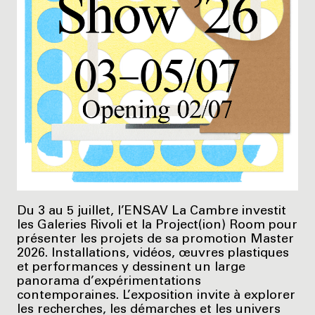
Du 3 au 5 juillet, l’ENSAV La Cambre investit
les Galeries Rivoli et la Project(ion) Room pour
présenter les projets de sa promotion Master
2026. Installations, vidéos, œuvres plastiques
et performances y dessinent un large
panorama d’expérimentations
contemporaines. L’exposition invite à explorer
les recherches, les démarches et les univers