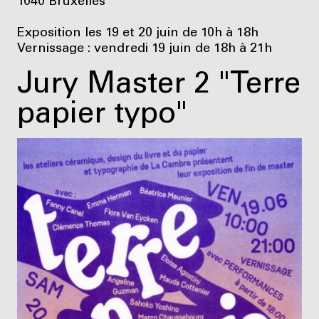
1040 Bruxelles
Exposition les 19 et 20 juin de 10h à 18h
Vernissage : vendredi 19 juin de 18h à 21h
Jury Master 2 "Terre
papier typo"