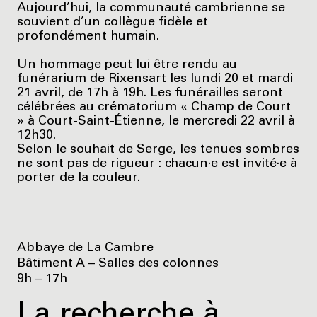
Aujourd’hui, la communauté cambrienne se
souvient d’un collègue fidèle et
profondément humain.
Un hommage peut lui être rendu au
funérarium de Rixensart les lundi 20 et mardi
21 avril, de 17h à 19h. Les funérailles seront
célébrées au crématorium « Champ de Court
» à Court-Saint-Étienne, le mercredi 22 avril à
12h30.
Selon le souhait de Serge, les tenues sombres
ne sont pas de rigueur : chacun·e est invité·e à
porter de la couleur.
Abbaye de La Cambre
Bâtiment A – Salles des colonnes
9h – 17h
La recherche à