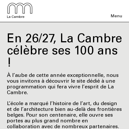
Menu
La Cambre
En 26/27, La Cambre
célèbre ses 100 ans
!
À l’aube de cette année exceptionnelle, nous
vous invitons à découvrir le site dédié à une
programmation qui fera vivre l’esprit de La
Cambre.
L’école a marqué l’histoire de l’art, du design
et de l’architecture bien au-delà des frontières
belges. Pour son centenaire, elle ouvre ses
portes au plus grand nombre en
collaboration avec de nombreux partenaires.