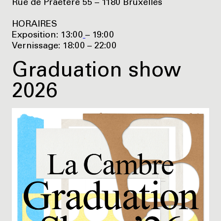
Rue de Praetere 55 – 1180 Bruxelles
HORAIRES
Exposition: 13:00
– 19:00
Vernissage: 18:00 – 22:00
Graduation show
2026