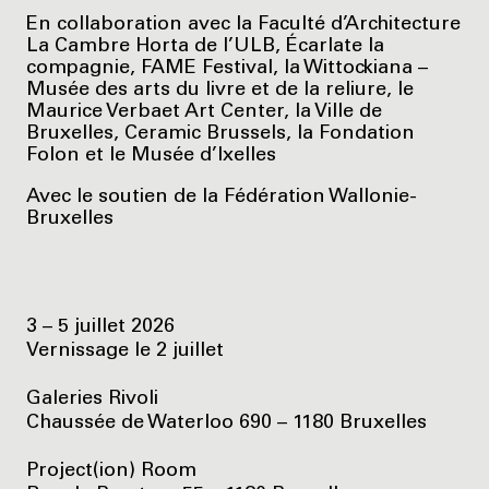
En collaboration avec la Faculté d’Architecture
La Cambre Horta de l’ULB, Écarlate la
compagnie, FAME Festival, la Wittockiana –
Musée des arts du livre et de la reliure, le
Maurice Verbaet Art Center, la Ville de
Bruxelles, Ceramic Brussels, la Fondation
Folon et le Musée d’Ixelles
Avec le soutien de la Fédération Wallonie-
Bruxelles
3 – 5 juillet 2026
Vernissage le 2 juillet
Galeries Rivoli
Chaussée de Waterloo 690 – 1180 Bruxelles
Project(ion) Room