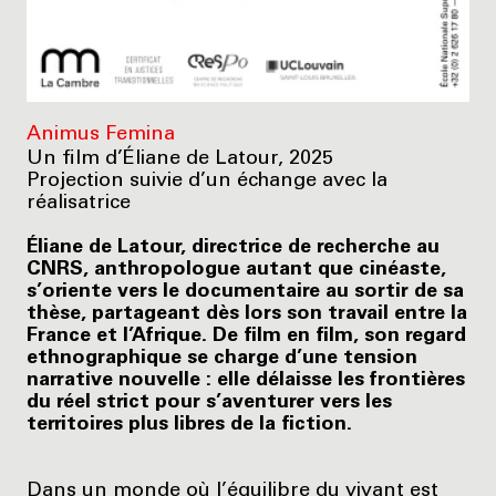
Animus Femina
Un film d’Éliane de Latour, 2025
Projection suivie d’un échange avec la
réalisatrice
Éliane de Latour, directrice de recherche au
CNRS, anthropologue autant que cinéaste,
s’oriente vers le documentaire au sortir de sa
thèse, partageant dès lors son travail entre la
France et l’Afrique. De film en film, son regard
ethnographique se charge d’une tension
narrative nouvelle : elle délaisse les frontières
du réel strict pour s’aventurer vers les
territoires plus libres de la fiction.
Dans un monde où l’équilibre du vivant est