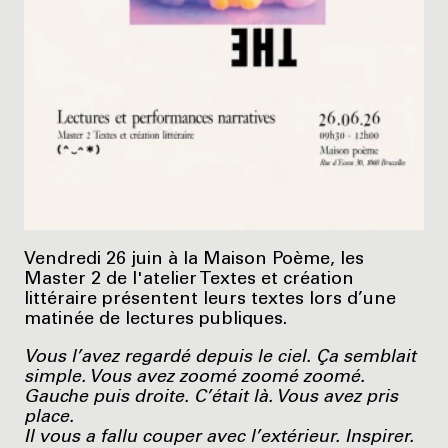
Vendredi 26 juin à la Maison Poème, les
Master 2 de l'atelier Textes et création
littéraire présentent leurs textes lors d’une
matinée de lectures publiques.
Vous l’avez regardé depuis le ciel. Ça semblait
simple. Vous avez zoomé zoomé zoomé.
Gauche puis droite. C’était là. Vous avez pris
place.
Il vous a fallu couper avec l’extérieur. Inspirer.