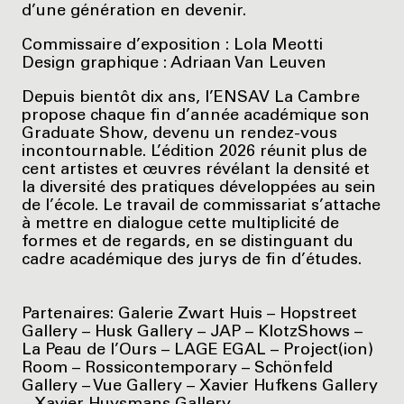
d’une génération en devenir.
Commissaire d’exposition : Lola Meotti
Design graphique : Adriaan Van Leuven
Depuis bientôt dix ans, l’ENSAV La Cambre
propose chaque fin d’année académique son
Graduate Show, devenu un rendez-vous
incontournable. L’édition 2026 réunit plus de
cent artistes et œuvres révélant la densité et
la diversité des pratiques développées au sein
de l’école. Le travail de commissariat s’attache
à mettre en dialogue cette multiplicité de
formes et de regards, en se distinguant du
cadre académique des jurys de fin d’études.
Partenaires: Galerie Zwart Huis – Hopstreet
Gallery – Husk Gallery – JAP – KlotzShows –
La Peau de l’Ours – LAGE EGAL – Project(ion)
Room – Rossicontemporary – Schönfeld
Gallery – Vue Gallery – Xavier Hufkens Gallery