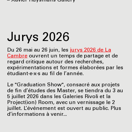
– Xavier Huysmans Gallery
Jurys 2026
Du 26 mai au 26 juin, les
jurys 2026 de La
Cambre
ouvrent un temps de partage et de
regard critique autour des recherches,
expérimentations et formes élaborées par les
étudiant·e·x·s au fil de l’année.
Le "Graduation Show", consacré aux projets
de fin d’études des Master, se tiendra du 3 au
5 juillet 2026 dans les Galeries Rivoli et la
Project(ion) Room, avec un vernissage le 2
juillet. L’événement est ouvert au public. Plus
d’informations à venir...