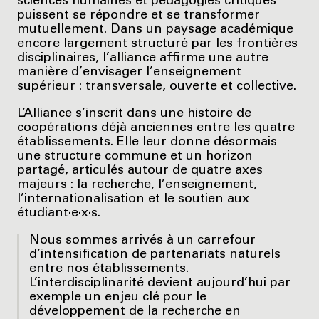
sciences humaines et pédagogies critiques
puissent se répondre et se transformer
mutuellement. Dans un paysage académique
encore largement structuré par les frontières
disciplinaires, l’alliance affirme une autre
manière d’envisager l’enseignement
supérieur : transversale, ouverte et collective.
L’Alliance s’inscrit dans une histoire de
coopérations déjà anciennes entre les quatre
établissements. Elle leur donne désormais
une structure commune et un horizon
partagé, articulés autour de quatre axes
majeurs : la recherche, l’enseignement,
l’internationalisation et le soutien aux
étudiant·e·x·s.
Nous sommes arrivés à un carrefour
d’intensification de partenariats naturels
entre nos établissements.
L’interdisciplinarité devient aujourd’hui par
exemple un enjeu clé pour le
développement de la recherche en