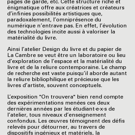
pages de garde, etc. Cette structure riche et
énigmatique offre aux créatrices et créateurs
d’infinies possibilités artistiques que,
paradoxalement, l’omniprésence du
numérique n’entrave pas. En effet, l’évolution
des technologies incite aussi à valoriser la
matérialité du livre.
Ainsi l’atelier Design du livre et du papier de
La Cambre se veut être un laboratoire ou lieu
d’exploration de l’espace et la matérialité du
livre et de la reliure contemporaine. Le champ
de recherche est vaste puisqu’il aborde autant
la reliure bibliophilique et précieuse que les
livres d’artiste, souvent conceptuels.
L’exposition "On trouvera" bien rend compte
des expérimentations menées ces deux
dernières années par les étudiant·e·x·s de
l’atelier, tous niveaux d’enseignement
confondus. Les œuvres témoignent des défis
relevés pour détourner, au travers de
dispositifs ingénieux et matériels, la