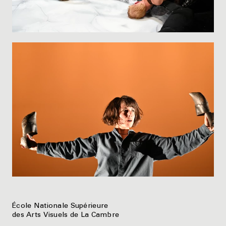
École Nationale Supérieure
des Arts Visuels de La Cambre