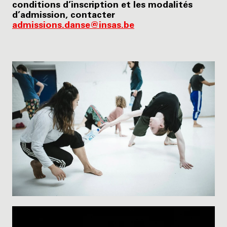
conditions d’inscription et les modalités
d’admission, contacter
admissions.danse@insas.be