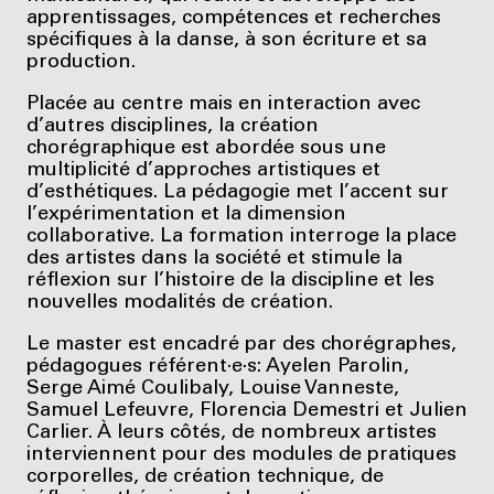
apprentissages, compétences et recherches
spécifiques à la danse, à son écriture et sa
production.
Placée au centre mais en interaction avec
d’autres disciplines, la création
chorégraphique est abordée sous une
multiplicité d’approches artistiques et
d’esthétiques. La pédagogie met l’accent sur
l’expérimentation et la dimension
collaborative. La formation interroge la place
des artistes dans la société et stimule la
réflexion sur l’histoire de la discipline et les
nouvelles modalités de création.
Le master est encadré par des chorégraphes,
pédagogues référent·e·s: Ayelen Parolin,
Serge Aimé Coulibaly, Louise Vanneste,
Samuel Lefeuvre, Florencia Demestri et Julien
Carlier. À leurs côtés, de nombreux artistes
interviennent pour des modules de pratiques
corporelles, de création technique, de