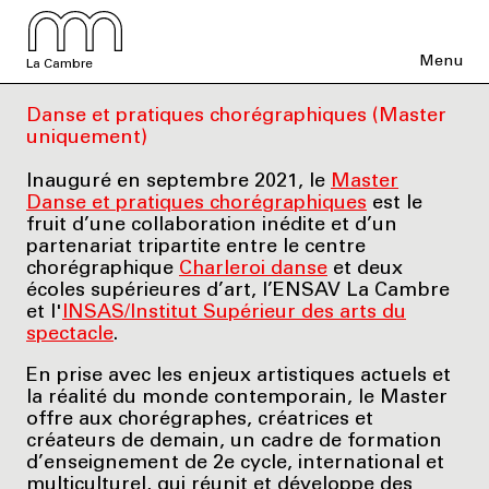
Menu
La Cambre
Danse et pratiques chorégraphiques (Master
uniquement)
Inauguré en septembre 2021, le
Master
Danse et pratiques chorégraphiques
est le
fruit d’une collaboration inédite et d’un
partenariat tripartite entre le centre
chorégraphique
Charleroi danse
et deux
écoles supérieures d’art, l’ENSAV La Cambre
et l'
INSAS/Institut Supérieur des arts du
spectacle
.
En prise avec les enjeux artistiques actuels et
la réalité du monde contemporain, le Master
offre aux chorégraphes, créatrices et
créateurs de demain, un cadre de formation
d’enseignement de 2e cycle, international et
multiculturel, qui réunit et développe des