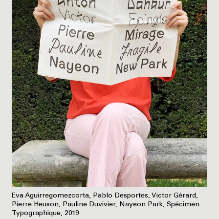
Eva Aguirregomezcorta, Pablo Desportes, Victor Gérard,
Pierre Heuson, Pauline Duvivier, Nayeon Park, Spécimen
Typographique, 2019