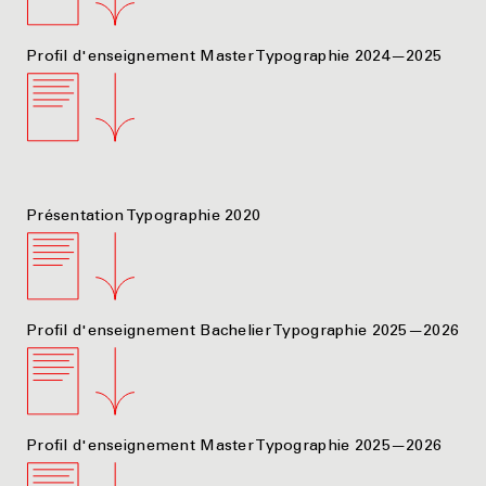
Profil d'enseignement Master Typographie 2024—2025
Présentation Typographie 2020
Profil d'enseignement Bachelier Typographie 2025—2026
Profil d'enseignement Master Typographie 2025—2026