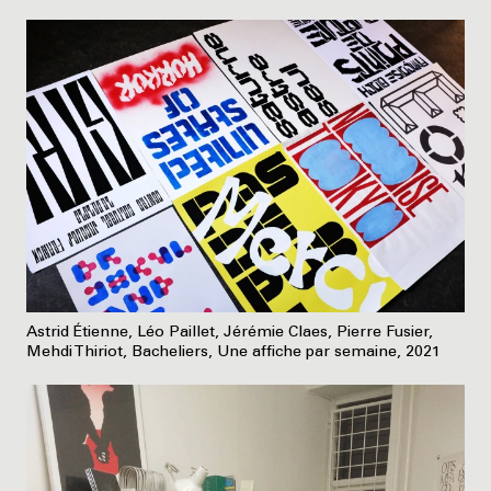
Astrid Étienne, Léo Paillet, Jérémie Claes, Pierre Fusier,
Mehdi Thiriot, Bacheliers, Une affiche par semaine, 2021