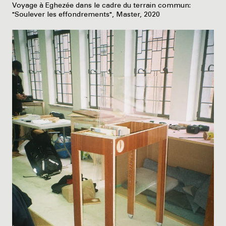
Voyage à Eghezée dans le cadre du terrain commun:
"Soulever les effondrements", Master, 2020