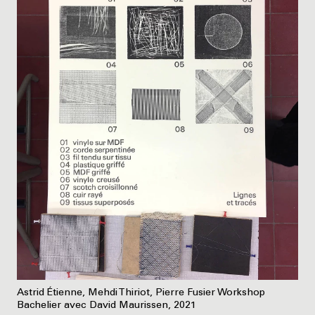
Astrid Étienne, Mehdi Thiriot, Pierre Fusier Workshop
Bachelier avec David Maurissen, 2021