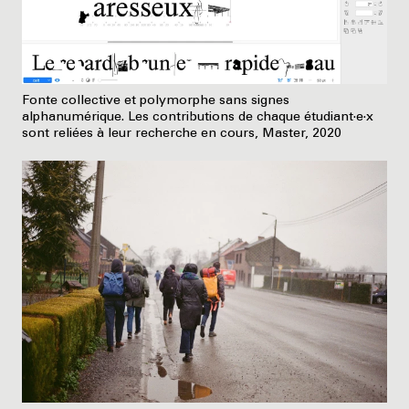
Fonte collective et polymorphe sans signes
alphanumérique. Les contributions de chaque étudiant·e·x
sont reliées à leur recherche en cours, Master, 2020