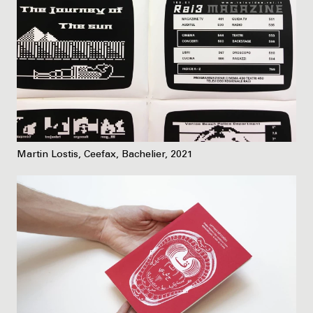
Martin Lostis, Ceefax, Bachelier, 2021