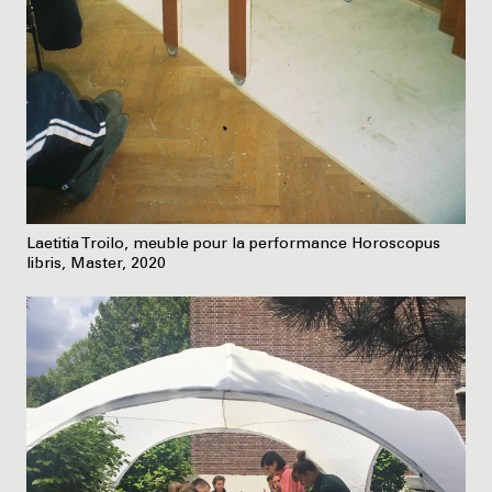
Laetitia Troilo, meuble pour la performance Horoscopus
libris, Master, 2020