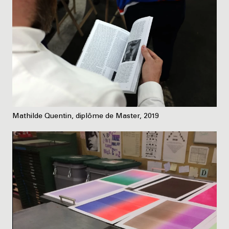
Mathilde Quentin, diplôme de Master, 2019