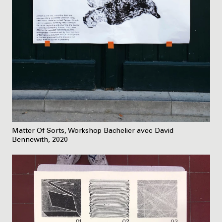
Matter Of Sorts, Workshop Bachelier avec David
Bennewith, 2020