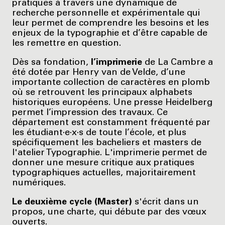
pratiques à travers une dynamique de
recherche personnelle et expérimentale qui
leur permet de comprendre les besoins et les
enjeux de la typographie et d’être capable de
les remettre en question.
Dès sa fondation,
l’imprimerie
de La Cambre a
été dotée par Henry van de Velde, d’une
importante collection de caractères en plomb
où se retrouvent les principaux alphabets
historiques européens. Une presse Heidelberg
permet l’impression des travaux. Ce
département est constamment fréquenté par
les étudiant·e·x·s de toute l’école, et plus
spécifiquement les bacheliers et masters de
l'atelier Typographie. L'imprimerie permet de
donner une mesure critique aux pratiques
typographiques actuelles, majoritairement
numériques.
Le deuxième cycle (Master)
s'écrit dans un
propos, une charte, qui débute par des vœux
ouverts.