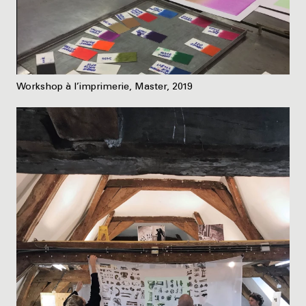
Workshop à l’imprimerie, Master, 2019