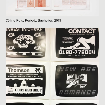
Céline Puls, Period., Bachelier, 2019