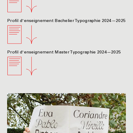
Profil d'enseignement Bachelier Typographie 2024—2025
Profil d'enseignement Master Typographie 2024—2025