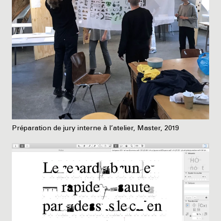
Préparation de jury interne à l’atelier, Master, 2019