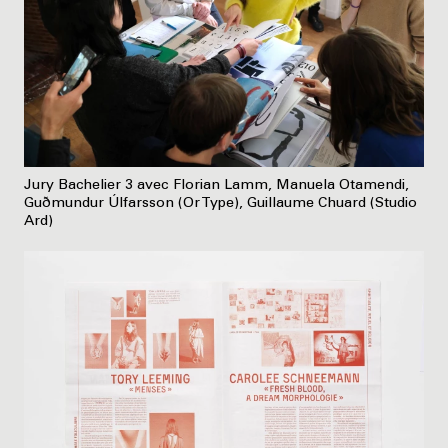
Jury Bachelier 3 avec Florian Lamm, Manuela Otamendi,
Guðmundur Úlfarsson (Or Type), Guillaume Chuard (Studio
Ard)