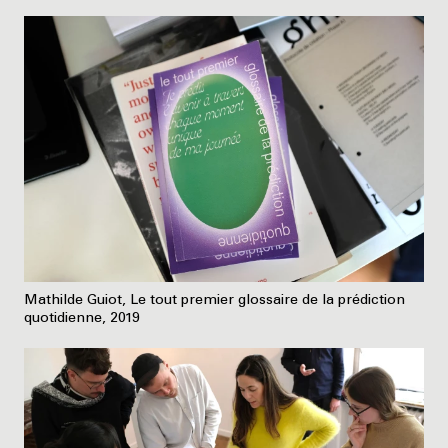
Mathilde Guiot, Le tout premier glossaire de la prédiction
quotidienne, 2019