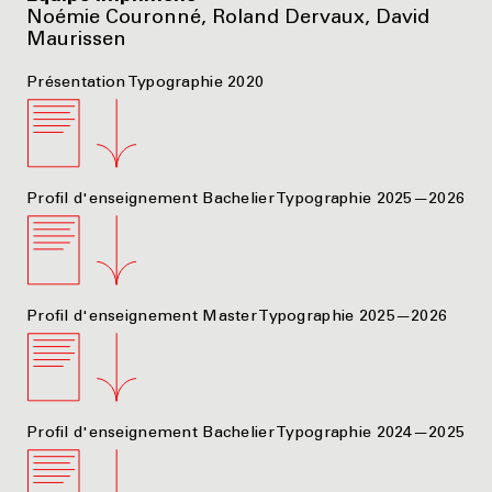
Noémie Couronné, Roland Dervaux, David
Maurissen
Présentation Typographie 2020
Profil d'enseignement Bachelier Typographie 2025—2026
Profil d'enseignement Master Typographie 2025—2026
Profil d'enseignement Bachelier Typographie 2024—2025