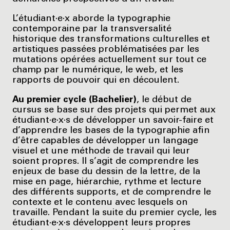
L’étudiant·e·x aborde la typographie
contemporaine par la transversalité
historique des transformations culturelles et
artistiques passées problématisées par les
mutations opérées actuellement sur tout ce
champ par le numérique, le web, et les
rapports de pouvoir qui en découlent.
Au premier cycle (Bachelier)
, le début de
cursus se base sur des projets qui permet aux
étudiant·e·x·s de développer un savoir-faire et
d’apprendre les bases de la typographie afin
d’être capables de développer un langage
visuel et une méthode de travail qui leur
soient propres. Il s’agit de comprendre les
enjeux de base du dessin de la lettre, de la
mise en page, hiérarchie, rythme et lecture
des différents supports, et de comprendre le
contexte et le contenu avec lesquels on
travaille. Pendant la suite du premier cycle, les
étudiant·e·x·s développent leurs propres