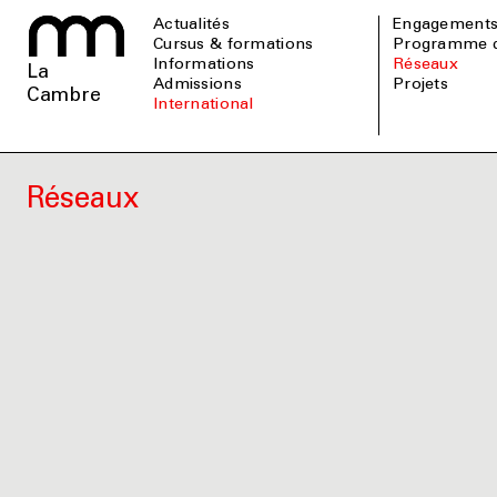
Actualités
Engagement
Cursus & formations
Programme 
informations
Réseaux
La
admissions
Projets
Cambre
international
Réseaux