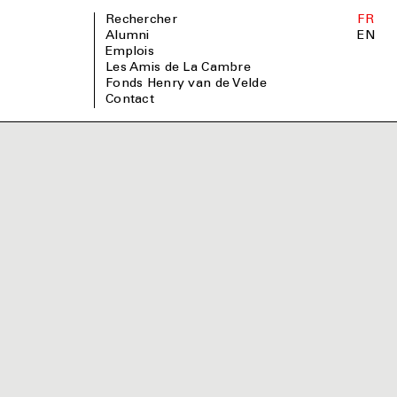
Rechercher
FR
Alumni
EN
Emplois
Les Amis de La Cambre
Fonds Henry van de Velde
Contact