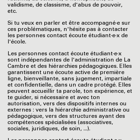
validisme, de classisme, d'abus de pouvoir,
etc.
Si tu veux en parler et être accompagné·e sur
ces problématiques, n'hésite pas à contacter
les personnes contact écoute étudiant·e·x de
l'école.
Les personnes contact écoute étudiant·e·x
sont indépendantes de l'administration de La
Cambre et des hiérarchies pédagogiques. Elles
garantissent une écoute active de première
ligne, bienveillante, sans jugement, impartiale
et confidentielle, dans un cadre protégé. Elles
peuvent accueillir ta parole, ton expérience, et
te guider, si nécessaire et avec ton
autorisation, vers des dispositifs internes ou
externes : vers la hiérarchie administrative ou
pédagogique, vers des structures ayant des
compétences spécialisées (associatives,
sociales, juridiques, de soin, ...).