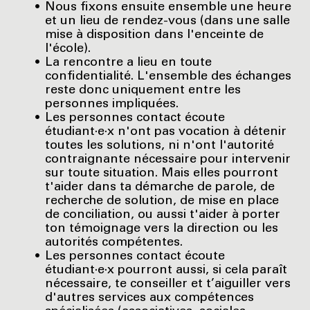
Nous fixons ensuite ensemble une heure
et un lieu de rendez-vous (dans une salle
mise à disposition dans l'enceinte de
l'école).
La rencontre a lieu en toute
confidentialité. L'ensemble des échanges
reste donc uniquement entre les
personnes impliquées.
Les personnes contact écoute
étudiant·e·x n'ont pas vocation à détenir
toutes les solutions, ni n'ont l'autorité
contraignante nécessaire pour intervenir
sur toute situation. Mais elles pourront
t'aider dans ta démarche de parole, de
recherche de solution, de mise en place
de conciliation, ou aussi t'aider à porter
ton témoignage vers la direction ou les
autorités compétentes.
Les personnes contact écoute
étudiant·e·x pourront aussi, si cela paraît
nécessaire, te conseiller et t’aiguiller vers
d'autres services aux compétences