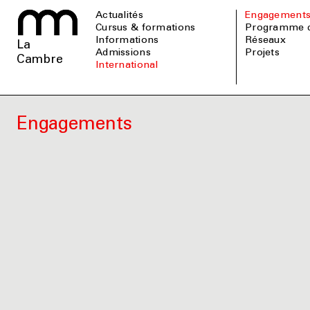
Actualités
Engagement
Cursus & formations
Programme 
informations
Réseaux
La
admissions
Projets
Cambre
international
Engagements