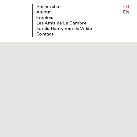
Rechercher
FR
Alumni
EN
Emplois
Les Amis de La Cambre
Fonds Henry van de Velde
Contact