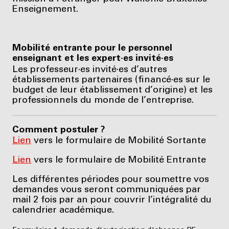
Enseignement.
Mobilité entrante pour le personnel
enseignant et les expert·es invité·es
Les professeur·es invité·es d’autres
établissements partenaires (financé·es sur le
budget de leur établissement d’origine) et les
professionnels du monde de l’entreprise.
Comment postuler ?
Lien
vers le formulaire de Mobilité Sortante
Lien
vers le formulaire de Mobilité Entrante
Les différentes périodes pour soumettre vos
demandes vous seront communiquées par
mail 2 fois par an pour couvrir l’intégralité du
calendrier académique.