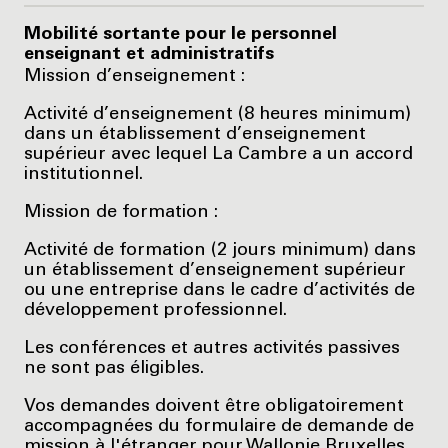
Mobilité sortante pour le personnel
enseignant et administratifs
Mission d’enseignement :
Activité d’enseignement (8 heures minimum)
dans un établissement d’enseignement
supérieur avec lequel La Cambre a un accord
institutionnel.
Mission de formation :
Activité de formation (2 jours minimum) dans
un établissement d’enseignement supérieur
ou une entreprise dans le cadre d’activités de
développement professionnel.
Les conférences et autres activités passives
ne sont pas éligibles.
Vos demandes doivent être obligatoirement
accompagnées du formulaire de demande de
mission à l'étranger pour Wallonie Bruxelles