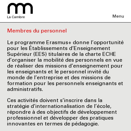
Menu
La Cambre
Membres du personnel
Le programme Erasmus+ donne l’opportunité
pour les Établissements d’Enseignement
Supérieur (EES) titulaires de la charte ECHE
d’organiser la mobilité des personnels en vue
de réaliser des missions d’enseignement pour
les enseignants et le personnel invité du
monde de l’entreprise et des missions de
formation pour les personnels enseignants et
administratifs.
Ces activités doivent s’inscrire dans la
stratégie d’internationalisation de l’école,
répondre à des objectifs de développement
professionnel et développer des pratiques
innovantes en termes de pédagogie.