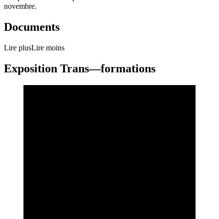
novembre.
Documents
Lire plus
Lire moins
Exposition Trans—formations