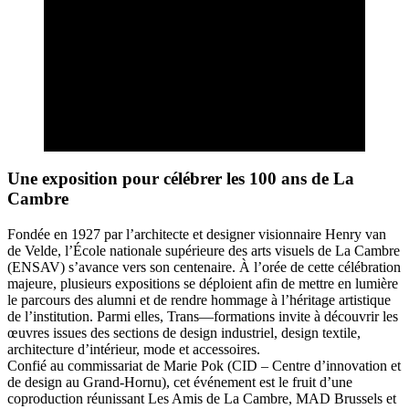
Une exposition pour célébrer les 100 ans de La
Cambre
Fondée en 1927 par l’architecte et designer visionnaire Henry van
de Velde, l’École nationale supérieure des arts visuels de La Cambre
(ENSAV) s’avance vers son centenaire. À l’orée de cette célébration
majeure, plusieurs expositions se déploient afin de mettre en lumière
le parcours des alumni et de rendre hommage à l’héritage artistique
de l’institution. Parmi elles, Trans—formations invite à découvrir les
œuvres issues des sections de design industriel, design textile,
architecture d’intérieur, mode et accessoires.
Confié au commissariat de Marie Pok (CID – Centre d’innovation et
de design au Grand-Hornu), cet événement est le fruit d’une
coproduction réunissant Les Amis de La Cambre, MAD Brussels et