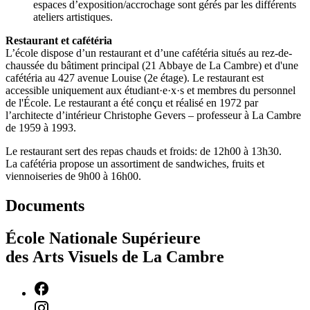
espaces d’exposition/accrochage sont gérés par les différents
ateliers artistiques.
Restaurant et cafétéria
L’école dispose d’un restaurant et d’une cafétéria situés au rez-de-
chaussée du bâtiment principal (21 Abbaye de La Cambre) et d'une
cafétéria au 427 avenue Louise (2e étage). Le restaurant est
accessible uniquement aux étudiant·e·x·s et membres du personnel
de l'École. Le restaurant a été conçu et réalisé en 1972 par
l’architecte d’intérieur Christophe Gevers – professeur à La Cambre
de 1959 à 1993.
Le restaurant sert des repas chauds et froids: de 12h00 à 13h30.
La cafétéria propose un assortiment de sandwiches, fruits et
viennoiseries de 9h00 à 16h00.
Documents
École Nationale Supérieure
des Arts Visuels de La Cambre