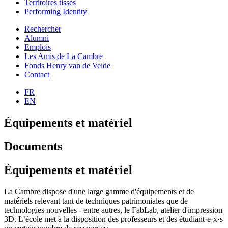
Territoires tissés
Performing Identity
Rechercher
Alumni
Emplois
Les Amis de La Cambre
Fonds Henry van de Velde
Contact
FR
EN
Équipements et matériel
Documents
Équipements et matériel
La Cambre dispose d'une large gamme d'équipements et de
matériels relevant tant de techniques patrimoniales que de
technologies nouvelles - entre autres, le FabLab, atelier d'impression
3D. L’école met à la disposition des professeurs et des étudiant·e·x·s