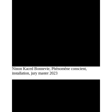
Ninon Kaced Bonnevie, Phénomène conscient,
installation, jury master 2023