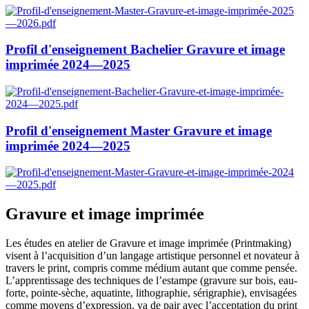
Profil d'enseignement Bachelier Gravure et image
imprimée 2024—2025
Profil d'enseignement Master Gravure et image
imprimée 2024—2025
Gravure et image imprimée
Les études en atelier de Gravure et image imprimée (Printmaking)
visent à l’acquisition d’un langage artistique personnel et novateur à
travers le print, compris comme médium autant que comme pensée.
L’apprentissage des techniques de l’estampe (gravure sur bois, eau-
forte, pointe-sèche, aquatinte, lithographie, sérigraphie), envisagées
comme moyens d’expression, va de pair avec l’acceptation du print