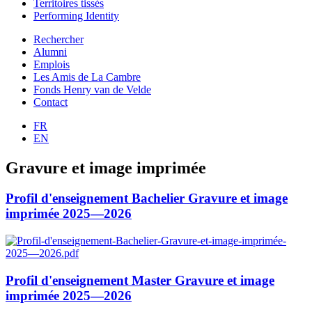
Territoires tissés
Performing Identity
Rechercher
Alumni
Emplois
Les Amis de La Cambre
Fonds Henry van de Velde
Contact
FR
EN
Gravure et image imprimée
Profil d'enseignement Bachelier Gravure et image
imprimée 2025—2026
Profil d'enseignement Master Gravure et image
imprimée 2025—2026