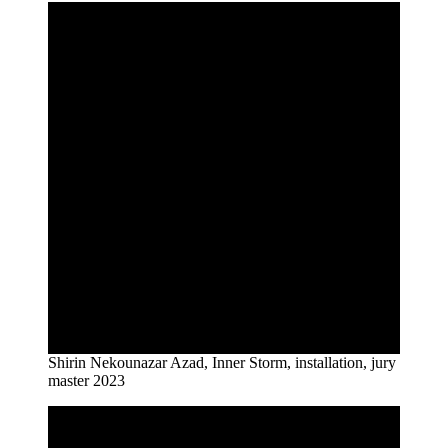
Shirin Nekounazar Azad, Inner Storm, installation, jury
master 2023