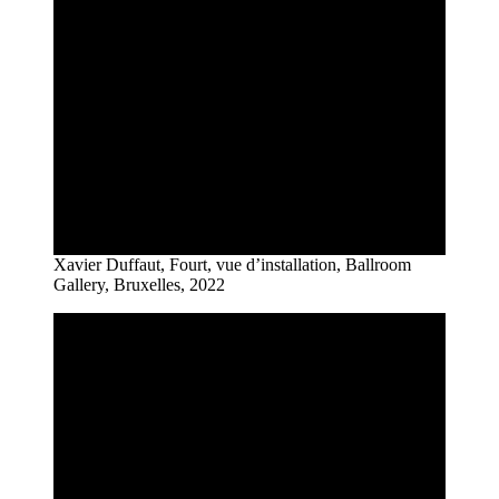
Xavier Duffaut, Fourt, vue d’installation, Ballroom
Gallery, Bruxelles, 2022