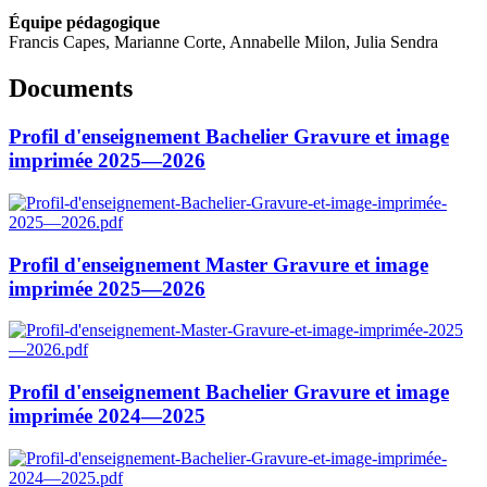
Équipe pédagogique
Francis Capes, Marianne Corte, Annabelle Milon, Julia Sendra
Documents
Profil d'enseignement Bachelier Gravure et image
imprimée 2025—2026
Profil d'enseignement Master Gravure et image
imprimée 2025—2026
Profil d'enseignement Bachelier Gravure et image
imprimée 2024—2025