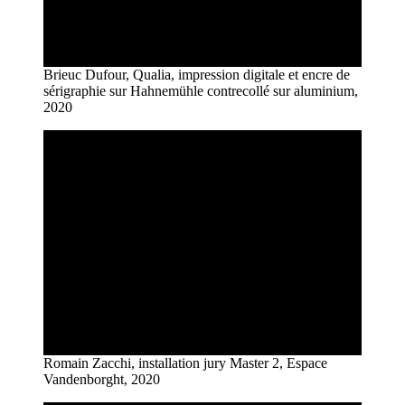
Brieuc Dufour, Qualia, impression digitale et encre de
sérigraphie sur Hahnemühle contrecollé sur aluminium,
2020
Romain Zacchi, installation jury Master 2, Espace
Vandenborght, 2020