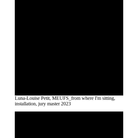
Luna-Louise Petit, MEUFS_from where I'm sitting,
installation, jury master 2023