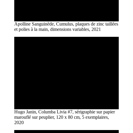
Apolline Sanguinède, Cumulus, plaques de zinc taillées
et polies à la main, dimensions variables, 2021
Hugo Janin, Columba Livia #7, sérigraphie sur papier
marouflé sur peuplier, 120 x 80 cm, 5 exemplaires,
2020