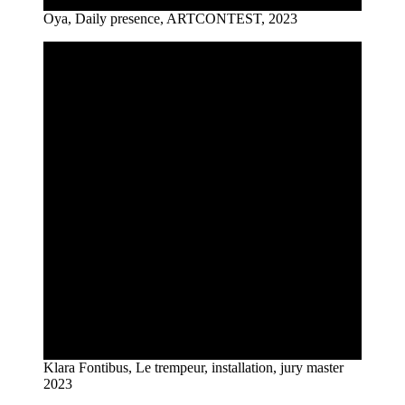
Oya, Daily presence, ARTCONTEST, 2023
Klara Fontibus, Le trempeur, installation, jury master
2023