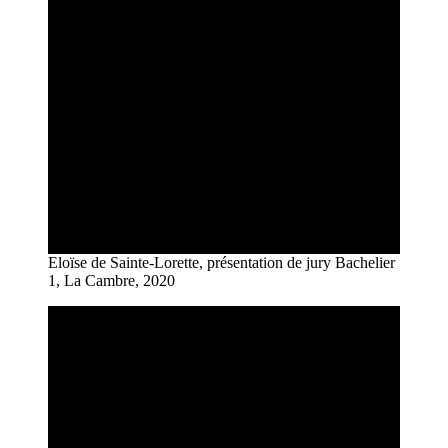
Eloïse de Sainte-Lorette, présentation de jury Bachelier
1, La Cambre, 2020