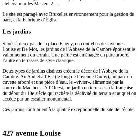
ateliers pour les Masters 2…
Le site est partagé avec Bruxelles environnement pour la gestion du
parc, et la Fabrique d’Église.
Les jardins
Situés à deux pas de la place Flagey, en contrebas des avenues
Louise et De Mot, les jardins de l’Abbaye de la Cambre épousent le
vallonnement du terrain. Une partie est aménagée en parc arboré,
l’autre en terrasses de style classique.
Deux types de jardins distincts créent le décor de l’Abbaye de la
Cambre. Au Sud et à l’Est (le long de l’avenue Duray), un parc en
cuvette arboré et une pièce d’eau, le «vivier», alimentée par la
source du Maelbeek. A l’Ouest, un jardin en terrasses à la française
du début du 18e siècle qui rachète la déclivité du terrain et auquel on
accède par un escalier monumental.
Ces jardins contribuent à la qualité exceptionnelle du site de l’école.
427 avenue Louise