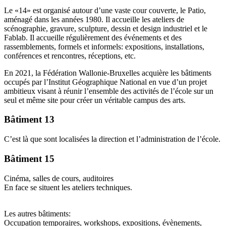
Le «14» est organisé autour d’une vaste cour couverte, le Patio,
aménagé dans les années 1980. Il accueille les ateliers de
scénographie, gravure, sculpture, dessin et design industriel et le
Fablab. Il accueille régulièrement des événements et des
rassemblements, formels et informels: expositions, installations,
conférences et rencontres, réceptions, etc.
En 2021, la Fédération Wallonie-Bruxelles acquière les bâtiments
occupés par l’Institut Géographique National en vue d’un projet
ambitieux visant à réunir l’ensemble des activités de l’école sur un
seul et même site pour créer un véritable campus des arts.
Bâtiment 13
C’est là que sont localisées la direction et l’administration de l’école.
Bâtiment 15
Cinéma, salles de cours, auditoires
En face se situent les ateliers techniques.
Les autres bâtiments:
Occupation temporaires, workshops, expositions, évènements,