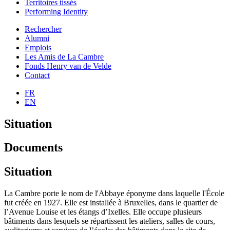
Territoires tissés
Performing Identity
Rechercher
Alumni
Emplois
Les Amis de La Cambre
Fonds Henry van de Velde
Contact
FR
EN
Situation
Documents
Situation
La Cambre porte le nom de l'Abbaye éponyme dans laquelle l'École
fut créée en 1927. Elle est installée à Bruxelles, dans le quartier de
l’Avenue Louise et les étangs d’Ixelles. Elle occupe plusieurs
bâtiments dans lesquels se répartissent les ateliers, salles de cours,