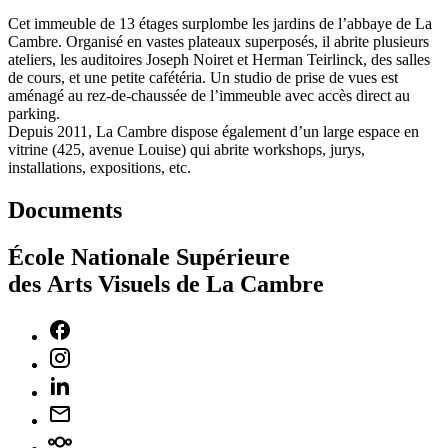
Cet immeuble de 13 étages surplombe les jardins de l’abbaye de La
Cambre. Organisé en vastes plateaux superposés, il abrite plusieurs
ateliers, les auditoires Joseph Noiret et Herman Teirlinck, des salles
de cours, et une petite cafétéria. Un studio de prise de vues est
aménagé au rez-de-chaussée de l’immeuble avec accès direct au
parking.
Depuis 2011, La Cambre dispose également d’un large espace en
vitrine (425, avenue Louise) qui abrite workshops, jurys,
installations, expositions, etc.
Documents
École Nationale Supérieure
des Arts Visuels de La Cambre