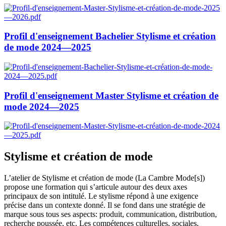
Profil d'enseignement Bachelier Stylisme et création
de mode 2024—2025
Profil d'enseignement Master Stylisme et création de
mode 2024—2025
Stylisme et création de mode
L’atelier de Stylisme et création de mode (La Cambre Mode[s])
propose une formation qui s’articule autour des deux axes
principaux de son intitulé. Le stylisme répond à une exigence
précise dans un contexte donné. Il se fond dans une stratégie de
marque sous tous ses aspects: produit, communication, distribution,
recherche poussée, etc. Les compétences culturelles, sociales,