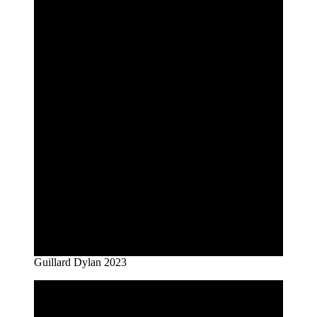
Guillard Dylan 2023