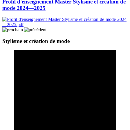
Profil d'enseignement Master Stylisme et création de
mode 2024—2025
Stylisme et création de mode