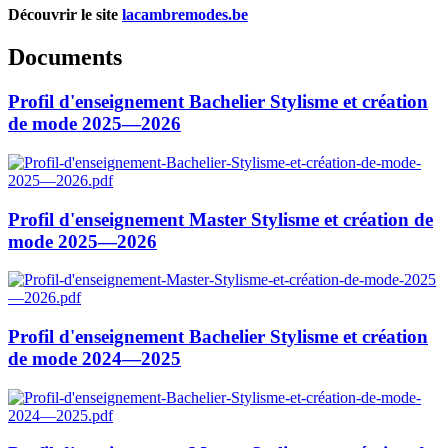
Découvrir le site
lacambremodes.be
Documents
Profil d'enseignement Bachelier Stylisme et création
de mode 2025—2026
Profil d'enseignement Master Stylisme et création de
mode 2025—2026
Profil d'enseignement Bachelier Stylisme et création
de mode 2024—2025