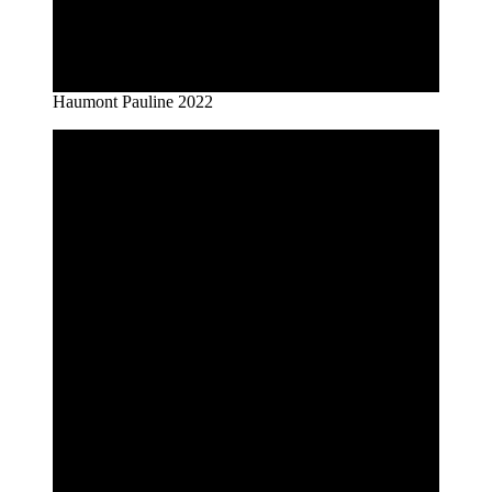
Haumont Pauline 2022