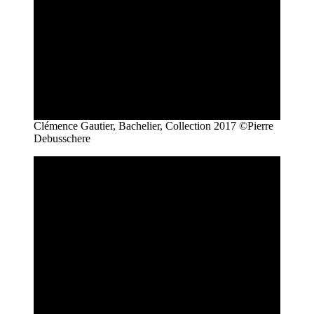
Clémence Gautier, Bachelier, Collection 2017 ©Pierre
Debusschere