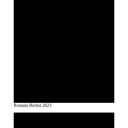
Romain Bichot 2023