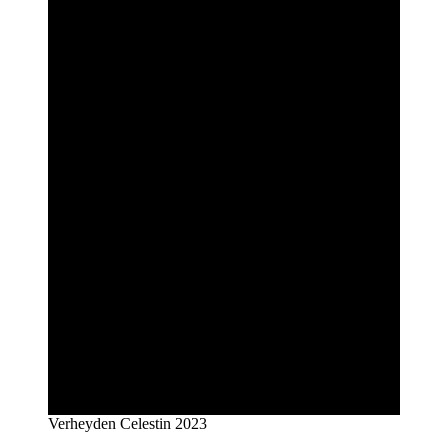
Verheyden Celestin 2023