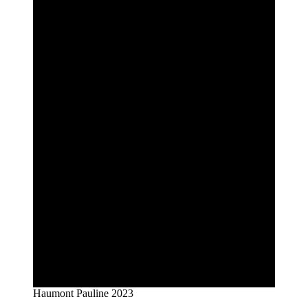
Haumont Pauline 2023