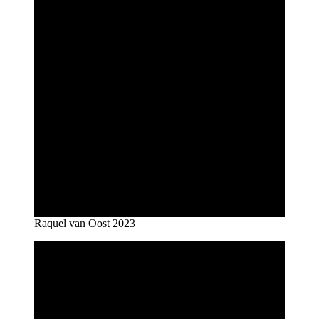
Raquel van Oost 2023