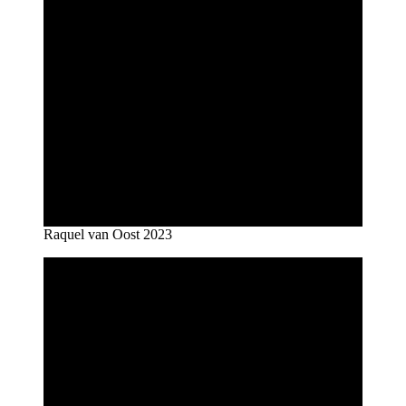
Raquel van Oost 2023