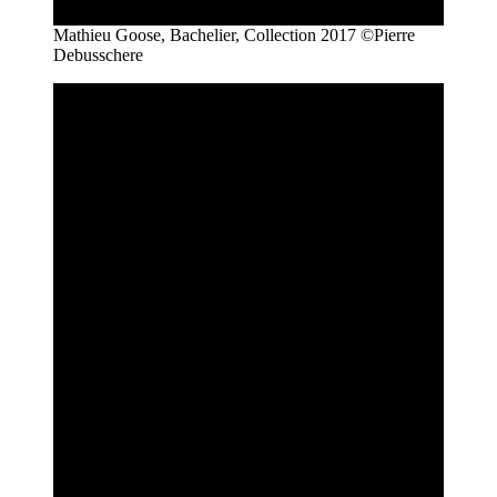
Mathieu Goose, Bachelier, Collection 2017 ©Pierre
Debusschere