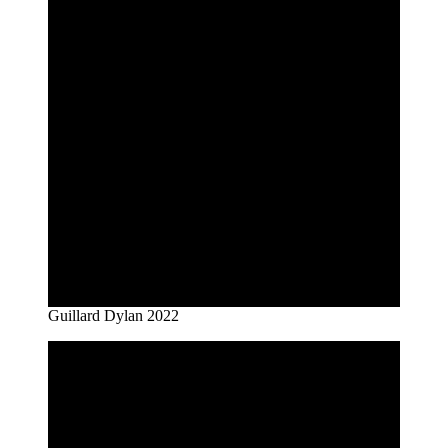
Guillard Dylan 2022