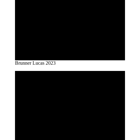
Brunner Lucas 2023