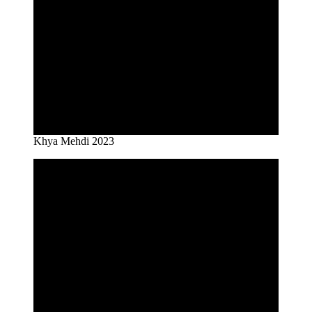
Khya Mehdi 2023