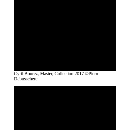
Cyril Bourez, Master, Collection 2017 ©Pierre
Debusschere