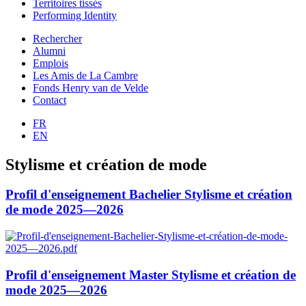
Territoires tissés
Performing Identity
Rechercher
Alumni
Emplois
Les Amis de La Cambre
Fonds Henry van de Velde
Contact
FR
EN
Stylisme et création de mode
Profil d'enseignement Bachelier Stylisme et création
de mode 2025—2026
Profil d'enseignement Master Stylisme et création de
mode 2025—2026