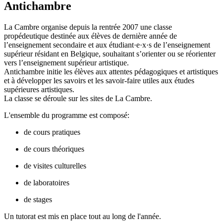
Antichambre
La Cambre organise depuis la rentrée 2007 une classe
propédeutique destinée aux élèves de dernière année de
l’enseignement secondaire et aux étudiant·e·x·s de l’enseignement
supérieur résidant en Belgique, souhaitant s’orienter ou se réorienter
vers l’enseignement supérieur artistique.
Antichambre initie les élèves aux attentes pédagogiques et artistiques
et à développer les savoirs et les savoir-faire utiles aux études
supérieures artistiques.
La classe se déroule sur les sites de La Cambre.
L'ensemble du programme est composé:
de cours pratiques
de cours théoriques
de visites culturelles
de laboratoires
de stages
Un tutorat est mis en place tout au long de l'année.