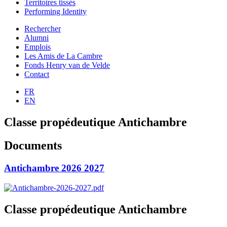
Territoires tissés
Performing Identity
Rechercher
Alumni
Emplois
Les Amis de La Cambre
Fonds Henry van de Velde
Contact
FR
EN
Classe propédeutique Antichambre
Documents
Antichambre 2026 2027
Classe propédeutique Antichambre