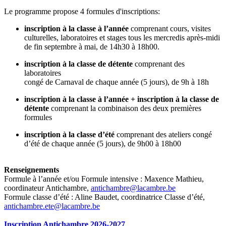
Le programme propose 4 formules d'inscriptions:
inscription à la classe à l’année
comprenant cours, visites
culturelles, laboratoires et stages tous les mercredis après-midi
de fin septembre à mai, de 14h30 à 18h00.
inscription à la classe de détente
comprenant des
laboratoires
congé de Carnaval de chaque année (5 jours), de 9h à 18h
inscription à la classe à l’année + inscription à la classe de
détente
comprenant la combinaison des deux premières
formules
inscription à la classe d’été
comprenant des ateliers congé
d’été de chaque année (5 jours), de 9h00 à 18h00
Renseignements
Formule à l’année et/ou Formule intensive : Maxence Mathieu,
coordinateur Antichambre,
antichambre@lacambre.be
Formule classe d’été : Aline Baudet, coordinatrice Classe d’été,
antichambre.ete@lacambre.be
Inscription Antichambre 2026-2027