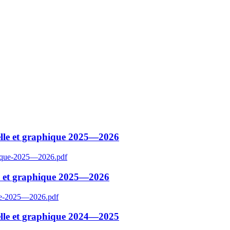
elle et graphique 2025—2026
le et graphique 2025—2026
elle et graphique 2024—2025