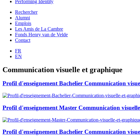
Performing Identity
Rechercher
Alumni
Emplois
Les Amis de La Cambre
Fonds Henry van de Velde
Contact
FR
EN
Communication visuelle et graphique
Profil d'enseignement Bachelier Communication visu
Profil d'enseignement Master Communication visuel
Profil d'enseignement Bachelier Communication visu